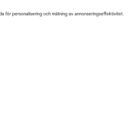
da för personalisering och mätning av annonseringseffektivitet.
.