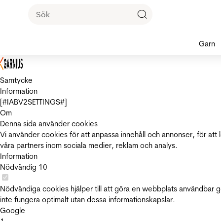
Garn
Samtycke
Information
[#IABV2SETTINGS#]
Om
Denna sida använder cookies
Vi använder cookies för att anpassa innehåll och annonser, för att 
våra partners inom sociala medier, reklam och analys.
Information
Nödvändig
10
Nödvändiga cookies hjälper till att göra en webbplats användbar 
inte fungera optimalt utan dessa informationskapslar.
Google