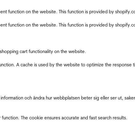
nt function on the website. This function is provided by shopify.
nt function on the website. This function is provided by shopify.
shopping cart functionality on the website.
function. A cache is used by the website to optimize the response t
nformation och ändra hur webbplatsen beter sig eller ser ut, saker
 function. The cookie ensures accurate and fast search results.