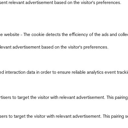
esent relevant advertisement based on the visitor's preferences.
ebsite - The cookie detects the efficiency of the ads and collects
relevant advertisement based on the visitor's preferences.
interaction data in order to ensure reliable analytics event track
ertisers to target the visitor with relevant advertisement. This pair
tisers to target the visitor with relevant advertisement. This pairin