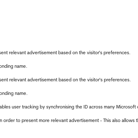
esent relevant advertisement based on the visitor's preferences.
ponding name.
esent relevant advertisement based on the visitor's preferences.
ponding name.
ables user tracking by synchronising the ID across many Microsoft
in order to present more relevant advertisement - This also allows 