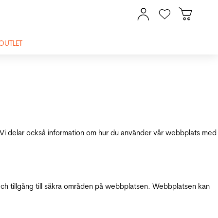
OUTLET
ik. Vi delar också information om hur du använder vår webbplats med
och tillgång till säkra områden på webbplatsen. Webbplatsen kan