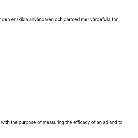
r den enskilda användaren och därmed mer värdefulla för
s with the purpose of measuring the efficacy of an ad and to