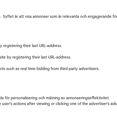
 Syftet är att visa annonser som är relevanta och engagerande fö
registering their last URL-address.
te by registering their last URL-address.
s such as real time bidding from third party advertisers.
da för personalisering och mätning av annonseringseffektivitet.
ser's actions after viewing or clicking one of the advertiser's ad