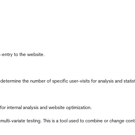
re-entry to the website.
 determine the number of specific user-visits for analysis and statist
for internal analysis and website optimization.
multi-variate testing. This is a tool used to combine or change con