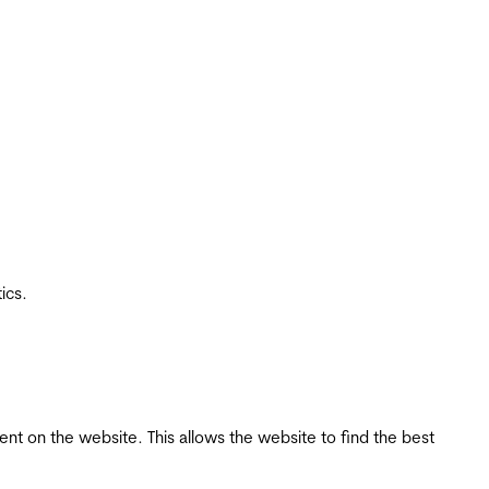
ics.
tent on the website. This allows the website to find the best