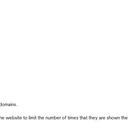
 domains.
the website to limit the number of times that they are shown the