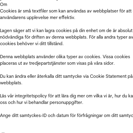
Om
Cookies är små textfiler som kan användas av webbplatser för att
användarens upplevelse mer effektiv.
Lagen säger att vi kan lagra cookies på din enhet om de är absolut
nödvändiga för driften av denna webbplats. För alla andra typer a
cookies behöver vi ditt tillstånd.
Denna webbplats använder olika typer av cookies. Vissa cookies
placeras ut av tredjepartstjänster som visas på våra sidor.
Du kan ändra eller återkalla ditt samtycke via Cookie Statement på
webbplats.
Läs vår integritetspolicy för att lära dig mer om vilka vi är, hur du k
oss och hur vi behandlar personuppgifter.
Ange ditt samtyckes-ID och datum för förfrågningar om ditt samty