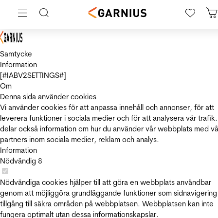
Samtycke
Information
[#IABV2SETTINGS#]
Om
Denna sida använder cookies
Vi använder cookies för att anpassa innehåll och annonser, för att
leverera funktioner i sociala medier och för att analysera vår trafik.
delar också information om hur du använder vår webbplats med vå
partners inom sociala medier, reklam och analys.
Information
Nödvändig
8
Nödvändiga cookies hjälper till att göra en webbplats användbar
genom att möjliggöra grundläggande funktioner som sidnavigering
tillgång till säkra områden på webbplatsen. Webbplatsen kan inte
fungera optimalt utan dessa informationskapslar.