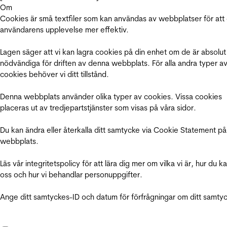
Om
Cookies är små textfiler som kan användas av webbplatser för att
användarens upplevelse mer effektiv.
Lagen säger att vi kan lagra cookies på din enhet om de är absolut
nödvändiga för driften av denna webbplats. För alla andra typer a
cookies behöver vi ditt tillstånd.
Denna webbplats använder olika typer av cookies. Vissa cookies
placeras ut av tredjepartstjänster som visas på våra sidor.
Du kan ändra eller återkalla ditt samtycke via Cookie Statement på
webbplats.
Läs vår integritetspolicy för att lära dig mer om vilka vi är, hur du k
oss och hur vi behandlar personuppgifter.
Ange ditt samtyckes-ID och datum för förfrågningar om ditt samty