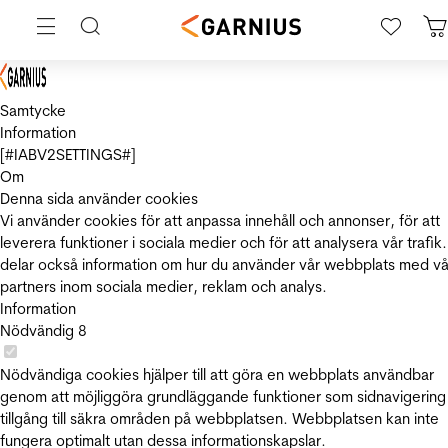
Samtycke
Information
[#IABV2SETTINGS#]
Om
Denna sida använder cookies
Vi använder cookies för att anpassa innehåll och annonser, för att
leverera funktioner i sociala medier och för att analysera vår trafik.
delar också information om hur du använder vår webbplats med vå
partners inom sociala medier, reklam och analys.
Information
Nödvändig
8
Nödvändiga cookies hjälper till att göra en webbplats användbar
genom att möjliggöra grundläggande funktioner som sidnavigering
tillgång till säkra områden på webbplatsen. Webbplatsen kan inte
fungera optimalt utan dessa informationskapslar.