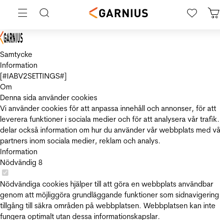
Samtycke
Information
[#IABV2SETTINGS#]
Om
Denna sida använder cookies
Vi använder cookies för att anpassa innehåll och annonser, för att
leverera funktioner i sociala medier och för att analysera vår trafik.
delar också information om hur du använder vår webbplats med vå
partners inom sociala medier, reklam och analys.
Information
Nödvändig
8
Nödvändiga cookies hjälper till att göra en webbplats användbar
genom att möjliggöra grundläggande funktioner som sidnavigering
tillgång till säkra områden på webbplatsen. Webbplatsen kan inte
fungera optimalt utan dessa informationskapslar.