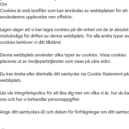
Om
Cookies är små textfiler som kan användas av webbplatser för att
användarens upplevelse mer effektiv.
Lagen säger att vi kan lagra cookies på din enhet om de är absolut
nödvändiga för driften av denna webbplats. För alla andra typer a
cookies behöver vi ditt tillstånd.
Denna webbplats använder olika typer av cookies. Vissa cookies
placeras ut av tredjepartstjänster som visas på våra sidor.
Du kan ändra eller återkalla ditt samtycke via Cookie Statement på
webbplats.
Läs vår integritetspolicy för att lära dig mer om vilka vi är, hur du k
oss och hur vi behandlar personuppgifter.
Ange ditt samtyckes-ID och datum för förfrågningar om ditt samty