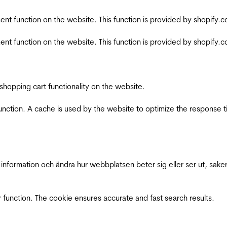
nt function on the website. This function is provided by shopify.
nt function on the website. This function is provided by shopify.
shopping cart functionality on the website.
function. A cache is used by the website to optimize the response t
nformation och ändra hur webbplatsen beter sig eller ser ut, saker
 function. The cookie ensures accurate and fast search results.