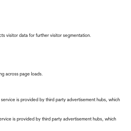
 visitor data for further visitor segmentation.
ing across page loads.
ing service is provided by third party advertisement hubs, which
g service is provided by third party advertisement hubs, which