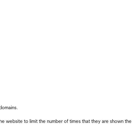
 domains.
the website to limit the number of times that they are shown the