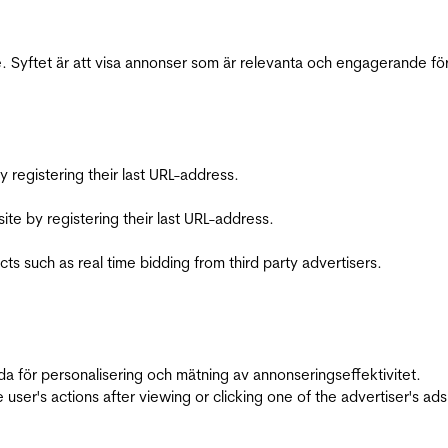
 Syftet är att visa annonser som är relevanta och engagerande fö
registering their last URL-address.
te by registering their last URL-address.
s such as real time bidding from third party advertisers.
da för personalisering och mätning av annonseringseffektivitet.
ser's actions after viewing or clicking one of the advertiser's ad