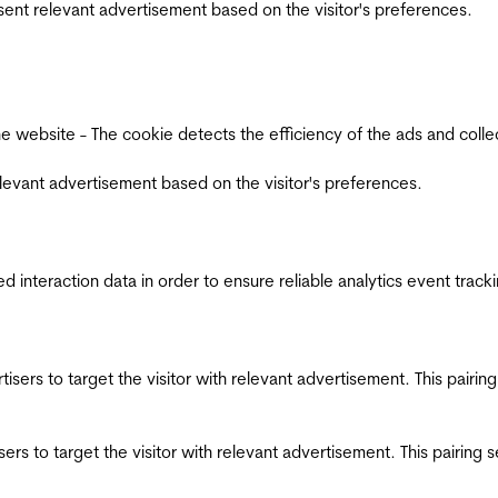
esent relevant advertisement based on the visitor's preferences.
ebsite - The cookie detects the efficiency of the ads and collects
relevant advertisement based on the visitor's preferences.
interaction data in order to ensure reliable analytics event track
ertisers to target the visitor with relevant advertisement. This pair
tisers to target the visitor with relevant advertisement. This pairin