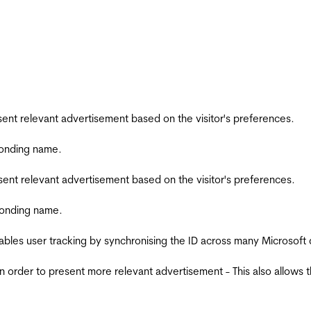
esent relevant advertisement based on the visitor's preferences.
ponding name.
esent relevant advertisement based on the visitor's preferences.
ponding name.
ables user tracking by synchronising the ID across many Microsoft
in order to present more relevant advertisement - This also allows 