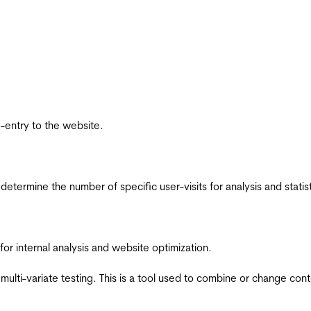
re-entry to the website.
 determine the number of specific user-visits for analysis and statist
for internal analysis and website optimization.
multi-variate testing. This is a tool used to combine or change con