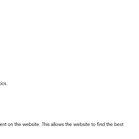
ics.
tent on the website. This allows the website to find the best