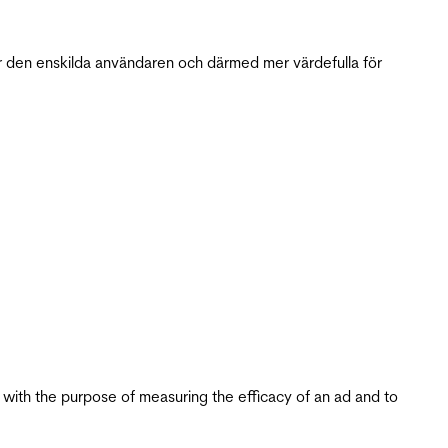
r den enskilda användaren och därmed mer värdefulla för
s with the purpose of measuring the efficacy of an ad and to