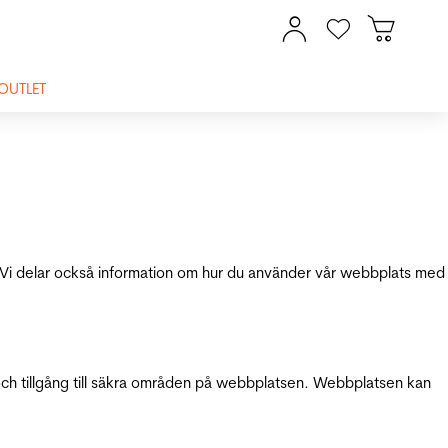
OUTLET
ik. Vi delar också information om hur du använder vår webbplats med
och tillgång till säkra områden på webbplatsen. Webbplatsen kan