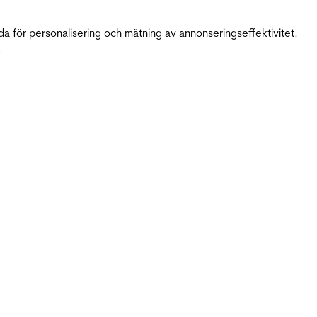
da för personalisering och mätning av annonseringseffektivitet.
.