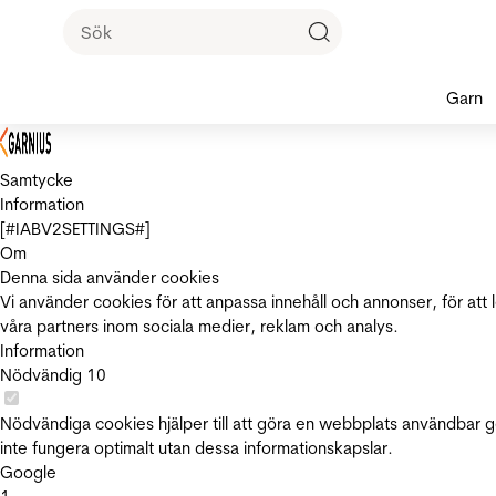
Garn
Samtycke
Information
[#IABV2SETTINGS#]
Om
Denna sida använder cookies
Vi använder cookies för att anpassa innehåll och annonser, för att 
våra partners inom sociala medier, reklam och analys.
Information
Nödvändig
10
Nödvändiga cookies hjälper till att göra en webbplats användbar 
inte fungera optimalt utan dessa informationskapslar.
Google