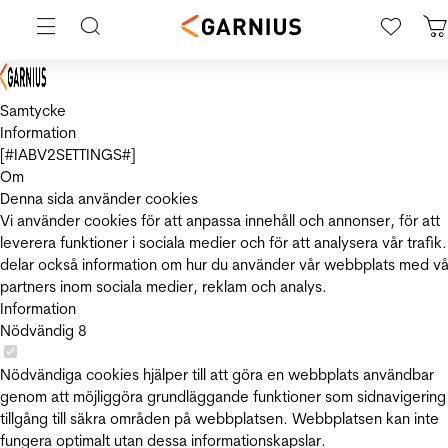
Samtycke
Information
[#IABV2SETTINGS#]
Om
Denna sida använder cookies
Vi använder cookies för att anpassa innehåll och annonser, för att
leverera funktioner i sociala medier och för att analysera vår trafik.
delar också information om hur du använder vår webbplats med vå
partners inom sociala medier, reklam och analys.
Information
Nödvändig
8
Nödvändiga cookies hjälper till att göra en webbplats användbar
genom att möjliggöra grundläggande funktioner som sidnavigering
tillgång till säkra områden på webbplatsen. Webbplatsen kan inte
fungera optimalt utan dessa informationskapslar.