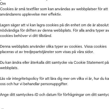
Om
Cookies är små textfiler som kan användas av webbplatser för att
användarens upplevelse mer effektiv.
Lagen säger att vi kan lagra cookies på din enhet om de är absolut
nödvändiga för driften av denna webbplats. För alla andra typer a
cookies behöver vi ditt tillstånd.
Denna webbplats använder olika typer av cookies. Vissa cookies
placeras ut av tredjepartstjänster som visas på våra sidor.
Du kan ändra eller återkalla ditt samtycke via Cookie Statement på
webbplats.
Läs vår integritetspolicy för att lära dig mer om vilka vi är, hur du k
oss och hur vi behandlar personuppgifter.
Ange ditt samtyckes-ID och datum för förfrågningar om ditt samty