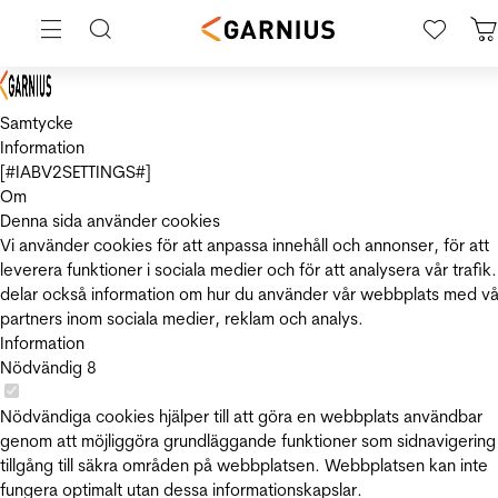
Samtycke
Information
[#IABV2SETTINGS#]
Om
Denna sida använder cookies
Vi använder cookies för att anpassa innehåll och annonser, för att
leverera funktioner i sociala medier och för att analysera vår trafik.
delar också information om hur du använder vår webbplats med vå
partners inom sociala medier, reklam och analys.
Information
Nödvändig
8
Nödvändiga cookies hjälper till att göra en webbplats användbar
genom att möjliggöra grundläggande funktioner som sidnavigering
tillgång till säkra områden på webbplatsen. Webbplatsen kan inte
fungera optimalt utan dessa informationskapslar.