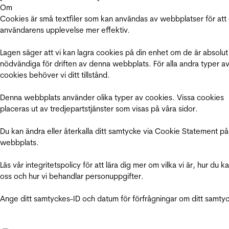
Om
Cookies är små textfiler som kan användas av webbplatser för att
användarens upplevelse mer effektiv.
Lagen säger att vi kan lagra cookies på din enhet om de är absolut
nödvändiga för driften av denna webbplats. För alla andra typer a
cookies behöver vi ditt tillstånd.
Denna webbplats använder olika typer av cookies. Vissa cookies
placeras ut av tredjepartstjänster som visas på våra sidor.
Du kan ändra eller återkalla ditt samtycke via Cookie Statement på
webbplats.
Läs vår integritetspolicy för att lära dig mer om vilka vi är, hur du k
oss och hur vi behandlar personuppgifter.
Ange ditt samtyckes-ID och datum för förfrågningar om ditt samty