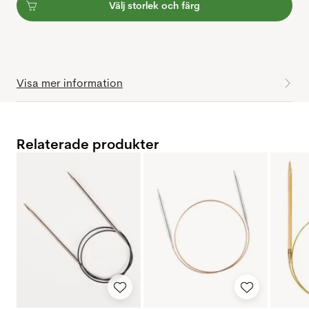
Välj storlek och färg
Visa mer information
Relaterade produkter