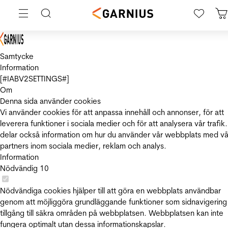
Samtycke
Information
[#IABV2SETTINGS#]
Om
Denna sida använder cookies
Vi använder cookies för att anpassa innehåll och annonser, för att
leverera funktioner i sociala medier och för att analysera vår trafik.
delar också information om hur du använder vår webbplats med vå
partners inom sociala medier, reklam och analys.
Information
Nödvändig
10
Nödvändiga cookies hjälper till att göra en webbplats användbar
genom att möjliggöra grundläggande funktioner som sidnavigering
tillgång till säkra områden på webbplatsen. Webbplatsen kan inte
fungera optimalt utan dessa informationskapslar.