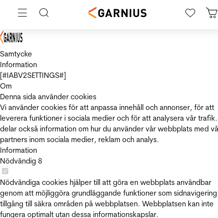
Samtycke
Information
[#IABV2SETTINGS#]
Om
Denna sida använder cookies
Vi använder cookies för att anpassa innehåll och annonser, för att
leverera funktioner i sociala medier och för att analysera vår trafik.
delar också information om hur du använder vår webbplats med vå
partners inom sociala medier, reklam och analys.
Information
Nödvändig
8
Nödvändiga cookies hjälper till att göra en webbplats användbar
genom att möjliggöra grundläggande funktioner som sidnavigering
tillgång till säkra områden på webbplatsen. Webbplatsen kan inte
fungera optimalt utan dessa informationskapslar.