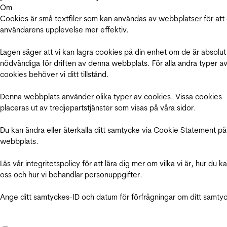
Om
Cookies är små textfiler som kan användas av webbplatser för att
användarens upplevelse mer effektiv.
Lagen säger att vi kan lagra cookies på din enhet om de är absolut
nödvändiga för driften av denna webbplats. För alla andra typer a
cookies behöver vi ditt tillstånd.
Denna webbplats använder olika typer av cookies. Vissa cookies
placeras ut av tredjepartstjänster som visas på våra sidor.
Du kan ändra eller återkalla ditt samtycke via Cookie Statement på
webbplats.
Läs vår integritetspolicy för att lära dig mer om vilka vi är, hur du k
oss och hur vi behandlar personuppgifter.
Ange ditt samtyckes-ID och datum för förfrågningar om ditt samty