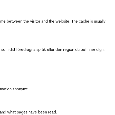
ime between the visitor and the website. The cache is usually
 som ditt föredragna språk eller den region du befinner dig i.
ormation anonymt.
ite and what pages have been read.