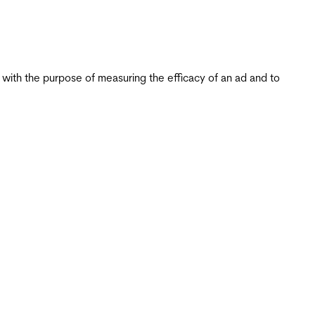
s with the purpose of measuring the efficacy of an ad and to