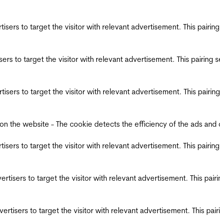
ertisers to target the visitor with relevant advertisement. This pair
tisers to target the visitor with relevant advertisement. This pairin
ertisers to target the visitor with relevant advertisement. This pair
the website - The cookie detects the efficiency of the ads and coll
ertisers to target the visitor with relevant advertisement. This pair
dvertisers to target the visitor with relevant advertisement. This pa
advertisers to target the visitor with relevant advertisement. This p