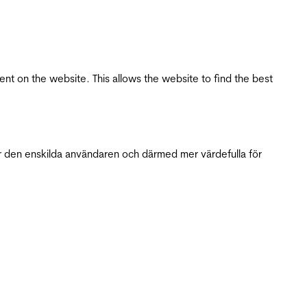
tent on the website. This allows the website to find the best
r den enskilda användaren och därmed mer värdefulla för