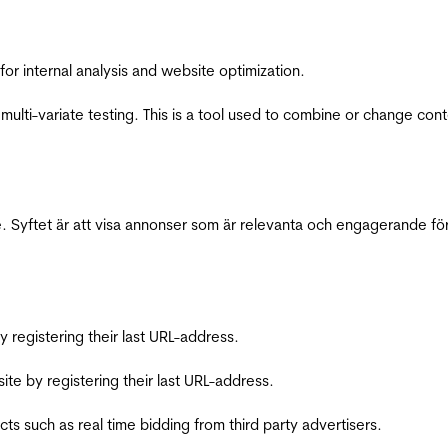
for internal analysis and website optimization.
multi-variate testing. This is a tool used to combine or change con
 Syftet är att visa annonser som är relevanta och engagerande fö
registering their last URL-address.
te by registering their last URL-address.
s such as real time bidding from third party advertisers.