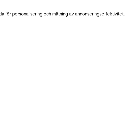
da för personalisering och mätning av annonseringseffektivitet.
.