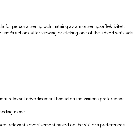
da för personalisering och mätning av annonseringseffektivitet.
ser's actions after viewing or clicking one of the advertiser's ad
esent relevant advertisement based on the visitor's preferences.
ponding name.
esent relevant advertisement based on the visitor's preferences.