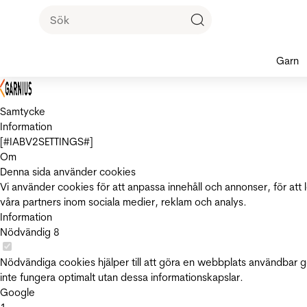
Garn
Samtycke
Information
[#IABV2SETTINGS#]
Om
Denna sida använder cookies
Vi använder cookies för att anpassa innehåll och annonser, för att 
våra partners inom sociala medier, reklam och analys.
Information
Nödvändig
8
Nödvändiga cookies hjälper till att göra en webbplats användbar 
inte fungera optimalt utan dessa informationskapslar.
Google