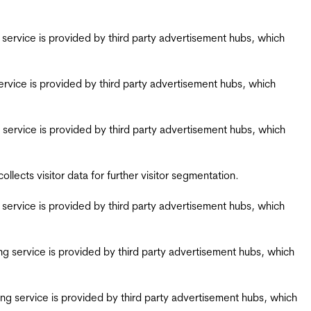
ing service is provided by third party advertisement hubs, which
g service is provided by third party advertisement hubs, which
ing service is provided by third party advertisement hubs, which
ects visitor data for further visitor segmentation.
ing service is provided by third party advertisement hubs, which
iring service is provided by third party advertisement hubs, which
airing service is provided by third party advertisement hubs, which