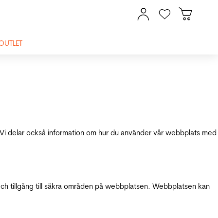
OUTLET
ik. Vi delar också information om hur du använder vår webbplats med
och tillgång till säkra områden på webbplatsen. Webbplatsen kan