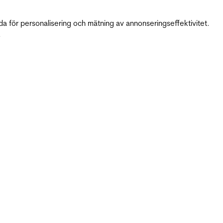
da för personalisering och mätning av annonseringseffektivitet.
.