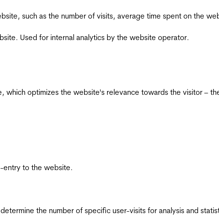
he website, such as the number of visits, average time spent on the
bsite. Used for internal analytics by the website operator.
te, which optimizes the website's relevance towards the visitor – th
re-entry to the website.
 determine the number of specific user-visits for analysis and statist