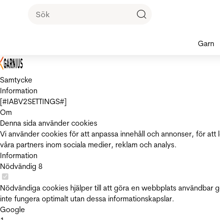
Garn
Samtycke
Information
[#IABV2SETTINGS#]
Om
Denna sida använder cookies
Vi använder cookies för att anpassa innehåll och annonser, för att 
våra partners inom sociala medier, reklam och analys.
Information
Nödvändig
8
Nödvändiga cookies hjälper till att göra en webbplats användbar 
inte fungera optimalt utan dessa informationskapslar.
Google