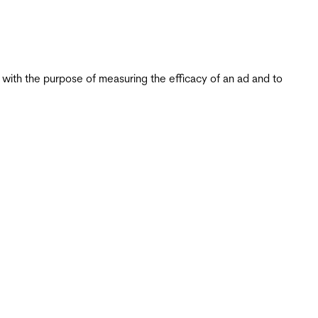
s with the purpose of measuring the efficacy of an ad and to