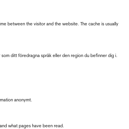
ime between the visitor and the website. The cache is usually
 som ditt föredragna språk eller den region du befinner dig i.
ormation anonymt.
ite and what pages have been read.