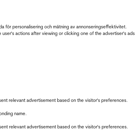
da för personalisering och mätning av annonseringseffektivitet.
ser's actions after viewing or clicking one of the advertiser's ad
esent relevant advertisement based on the visitor's preferences.
ponding name.
esent relevant advertisement based on the visitor's preferences.