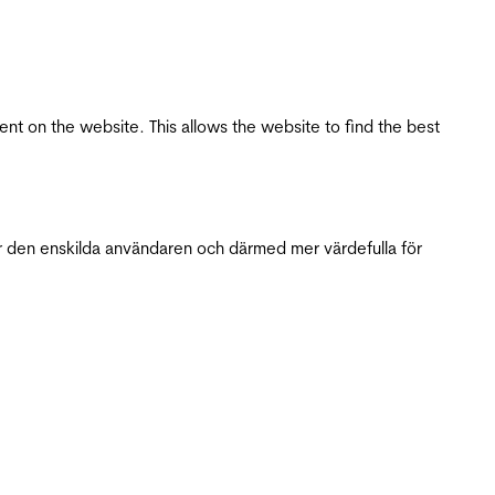
tent on the website. This allows the website to find the best
r den enskilda användaren och därmed mer värdefulla för