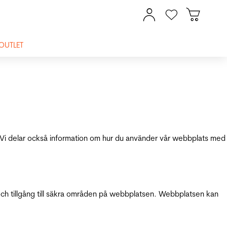
OUTLET
ik. Vi delar också information om hur du använder vår webbplats med
och tillgång till säkra områden på webbplatsen. Webbplatsen kan