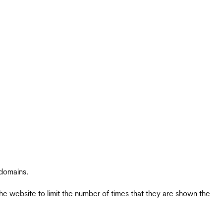
 domains.
the website to limit the number of times that they are shown the