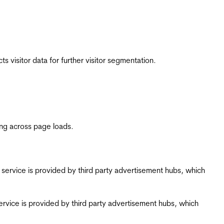
 visitor data for further visitor segmentation.
ing across page loads.
ing service is provided by third party advertisement hubs, which
g service is provided by third party advertisement hubs, which