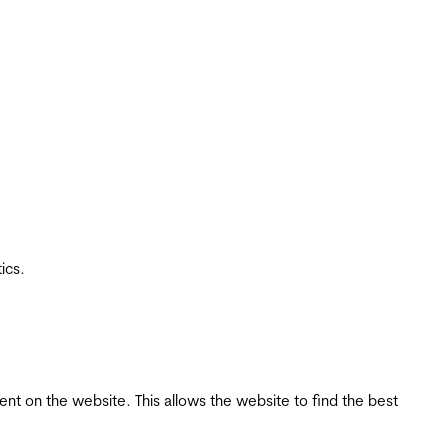
ics.
tent on the website. This allows the website to find the best