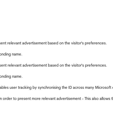
esent relevant advertisement based on the visitor's preferences.
ponding name.
esent relevant advertisement based on the visitor's preferences.
ponding name.
ables user tracking by synchronising the ID across many Microsoft
in order to present more relevant advertisement - This also allows 