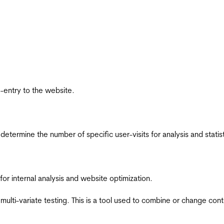
re-entry to the website.
 determine the number of specific user-visits for analysis and statist
for internal analysis and website optimization.
multi-variate testing. This is a tool used to combine or change con