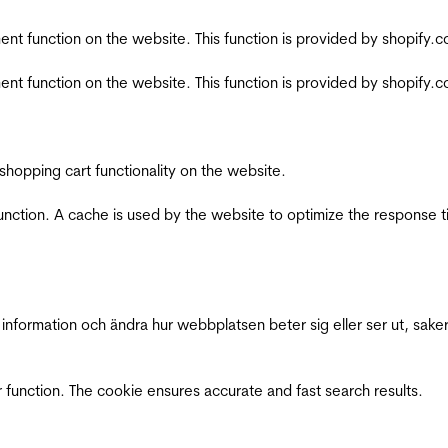
nt function on the website. This function is provided by shopify.
nt function on the website. This function is provided by shopify.
shopping cart functionality on the website.
function. A cache is used by the website to optimize the response t
nformation och ändra hur webbplatsen beter sig eller ser ut, saker
 function. The cookie ensures accurate and fast search results.