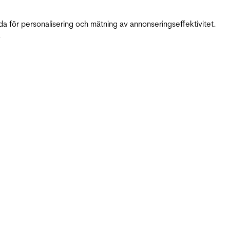
da för personalisering och mätning av annonseringseffektivitet.
.