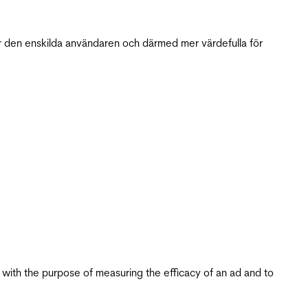
r den enskilda användaren och därmed mer värdefulla för
s with the purpose of measuring the efficacy of an ad and to