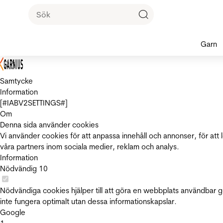
Garn
Samtycke
Information
[#IABV2SETTINGS#]
Om
Denna sida använder cookies
Vi använder cookies för att anpassa innehåll och annonser, för att 
våra partners inom sociala medier, reklam och analys.
Information
Nödvändig
10
Nödvändiga cookies hjälper till att göra en webbplats användbar 
inte fungera optimalt utan dessa informationskapslar.
Google