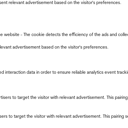
esent relevant advertisement based on the visitor's preferences.
ebsite - The cookie detects the efficiency of the ads and collects
relevant advertisement based on the visitor's preferences.
interaction data in order to ensure reliable analytics event track
ertisers to target the visitor with relevant advertisement. This pair
tisers to target the visitor with relevant advertisement. This pairin