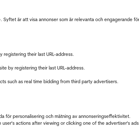
 Syftet är att visa annonser som är relevanta och engagerande fö
registering their last URL-address.
te by registering their last URL-address.
s such as real time bidding from third party advertisers.
da för personalisering och mätning av annonseringseffektivitet.
ser's actions after viewing or clicking one of the advertiser's ad