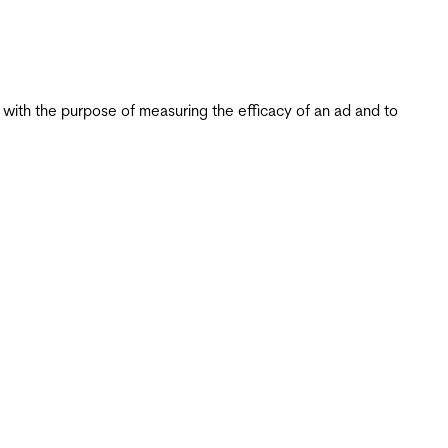
s with the purpose of measuring the efficacy of an ad and to