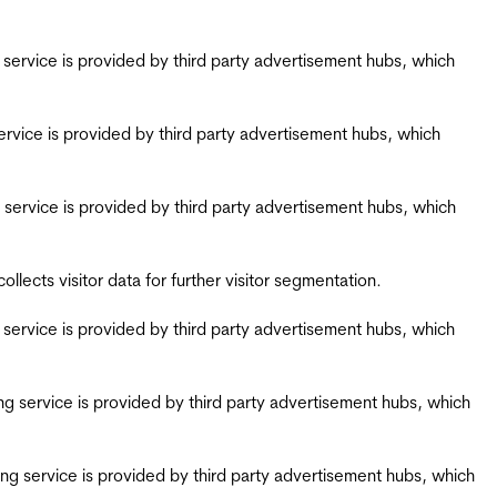
ing service is provided by third party advertisement hubs, which
g service is provided by third party advertisement hubs, which
ing service is provided by third party advertisement hubs, which
ects visitor data for further visitor segmentation.
ing service is provided by third party advertisement hubs, which
iring service is provided by third party advertisement hubs, which
airing service is provided by third party advertisement hubs, which