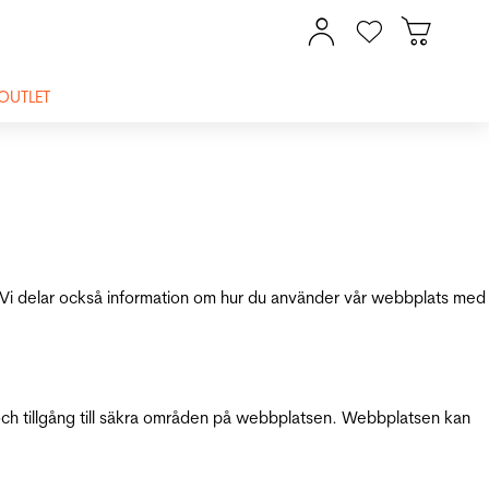
OUTLET
ik. Vi delar också information om hur du använder vår webbplats med
och tillgång till säkra områden på webbplatsen. Webbplatsen kan