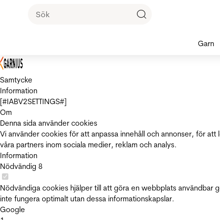
Garn
Samtycke
Information
[#IABV2SETTINGS#]
Om
Denna sida använder cookies
Vi använder cookies för att anpassa innehåll och annonser, för att 
våra partners inom sociala medier, reklam och analys.
Information
Nödvändig
8
Nödvändiga cookies hjälper till att göra en webbplats användbar 
inte fungera optimalt utan dessa informationskapslar.
Google