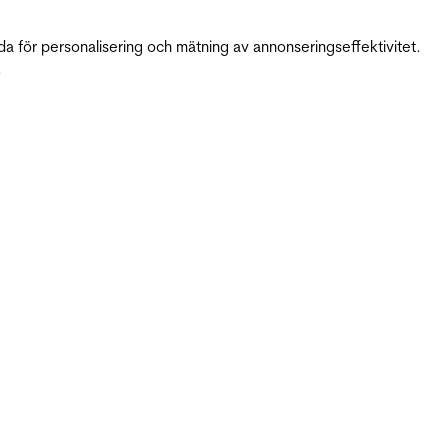
da för personalisering och mätning av annonseringseffektivitet.
.