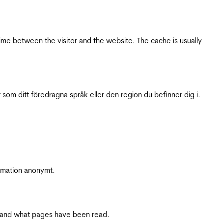
ime between the visitor and the website. The cache is usually
 som ditt föredragna språk eller den region du befinner dig i.
ormation anonymt.
ite and what pages have been read.