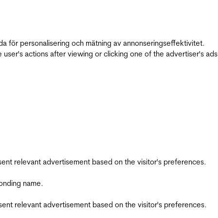
da för personalisering och mätning av annonseringseffektivitet.
ser's actions after viewing or clicking one of the advertiser's ad
esent relevant advertisement based on the visitor's preferences.
ponding name.
esent relevant advertisement based on the visitor's preferences.