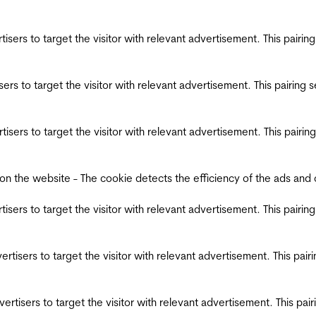
ertisers to target the visitor with relevant advertisement. This pair
tisers to target the visitor with relevant advertisement. This pairin
ertisers to target the visitor with relevant advertisement. This pair
the website - The cookie detects the efficiency of the ads and coll
ertisers to target the visitor with relevant advertisement. This pair
dvertisers to target the visitor with relevant advertisement. This pa
advertisers to target the visitor with relevant advertisement. This p