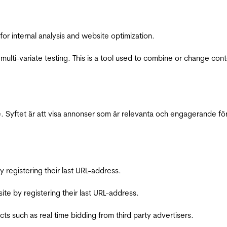
for internal analysis and website optimization.
multi-variate testing. This is a tool used to combine or change con
 Syftet är att visa annonser som är relevanta och engagerande fö
registering their last URL-address.
te by registering their last URL-address.
s such as real time bidding from third party advertisers.