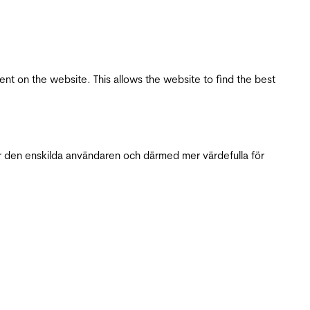
tent on the website. This allows the website to find the best
r den enskilda användaren och därmed mer värdefulla för