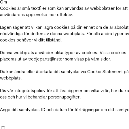
Om
Cookies är små textfiler som kan användas av webbplatser för att
användarens upplevelse mer effektiv.
Lagen säger att vi kan lagra cookies på din enhet om de är absolut
nödvändiga för driften av denna webbplats. För alla andra typer a
cookies behöver vi ditt tillstånd.
Denna webbplats använder olika typer av cookies. Vissa cookies
placeras ut av tredjepartstjänster som visas på våra sidor.
Du kan ändra eller återkalla ditt samtycke via Cookie Statement på
webbplats.
Läs vår integritetspolicy för att lära dig mer om vilka vi är, hur du k
oss och hur vi behandlar personuppgifter.
Ange ditt samtyckes-ID och datum för förfrågningar om ditt samty