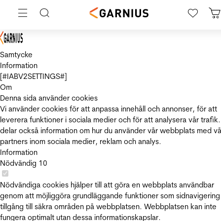
Samtycke
Information
[#IABV2SETTINGS#]
Om
Denna sida använder cookies
Vi använder cookies för att anpassa innehåll och annonser, för att
leverera funktioner i sociala medier och för att analysera vår trafik.
delar också information om hur du använder vår webbplats med vå
partners inom sociala medier, reklam och analys.
Information
Nödvändig
10
Nödvändiga cookies hjälper till att göra en webbplats användbar
genom att möjliggöra grundläggande funktioner som sidnavigering
tillgång till säkra områden på webbplatsen. Webbplatsen kan inte
fungera optimalt utan dessa informationskapslar.