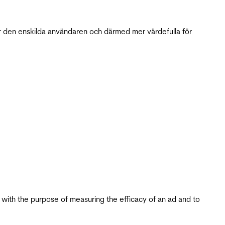
r den enskilda användaren och därmed mer värdefulla för
s with the purpose of measuring the efficacy of an ad and to