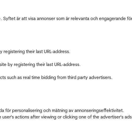
 Syftet är att visa annonser som är relevanta och engagerande fö
registering their last URL-address.
te by registering their last URL-address.
s such as real time bidding from third party advertisers.
da för personalisering och mätning av annonseringseffektivitet.
ser's actions after viewing or clicking one of the advertiser's ad