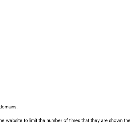
 domains.
the website to limit the number of times that they are shown the