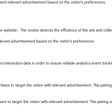
esent relevant advertisement based on the visitor's preferences.
ebsite - The cookie detects the efficiency of the ads and collects
relevant advertisement based on the visitor's preferences.
interaction data in order to ensure reliable analytics event track
ertisers to target the visitor with relevant advertisement. This pair
tisers to target the visitor with relevant advertisement. This pairin