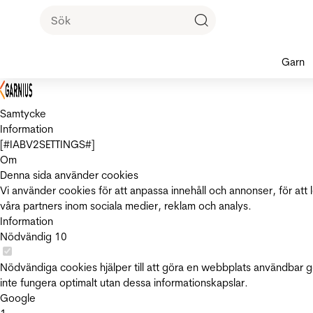
Garn
Samtycke
Information
[#IABV2SETTINGS#]
Om
Denna sida använder cookies
Vi använder cookies för att anpassa innehåll och annonser, för att 
våra partners inom sociala medier, reklam och analys.
Information
Nödvändig
10
Nödvändiga cookies hjälper till att göra en webbplats användbar 
inte fungera optimalt utan dessa informationskapslar.
Google