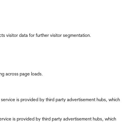
 visitor data for further visitor segmentation.
ing across page loads.
ing service is provided by third party advertisement hubs, which
g service is provided by third party advertisement hubs, which