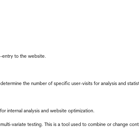
re-entry to the website.
 determine the number of specific user-visits for analysis and statist
for internal analysis and website optimization.
multi-variate testing. This is a tool used to combine or change con