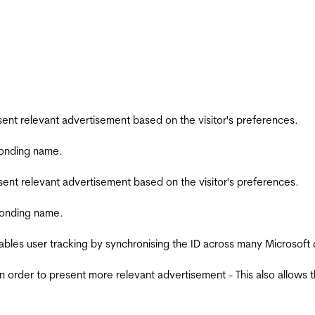
esent relevant advertisement based on the visitor's preferences.
ponding name.
esent relevant advertisement based on the visitor's preferences.
ponding name.
ables user tracking by synchronising the ID across many Microsoft
in order to present more relevant advertisement - This also allows 