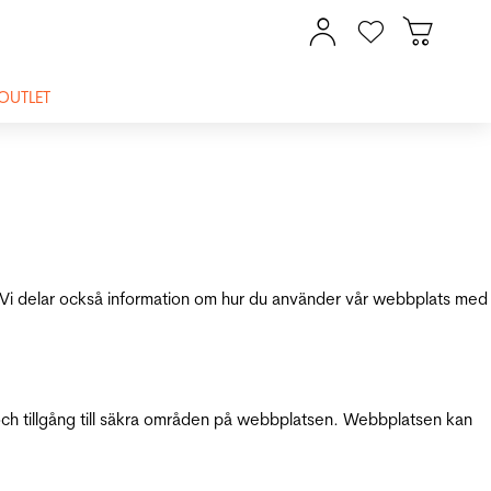
OUTLET
ik. Vi delar också information om hur du använder vår webbplats med
och tillgång till säkra områden på webbplatsen. Webbplatsen kan