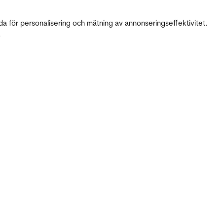
da för personalisering och mätning av annonseringseffektivitet.
.