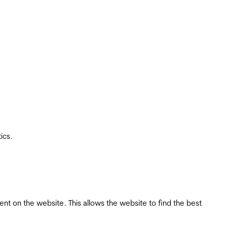
ics.
tent on the website. This allows the website to find the best