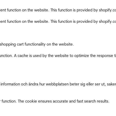
nt function on the website. This function is provided by shopify.
nt function on the website. This function is provided by shopify.
shopping cart functionality on the website.
function. A cache is used by the website to optimize the response t
nformation och ändra hur webbplatsen beter sig eller ser ut, saker
 function. The cookie ensures accurate and fast search results.