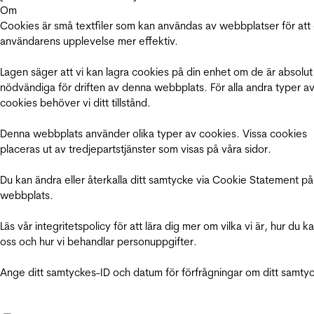
Om
Cookies är små textfiler som kan användas av webbplatser för att
användarens upplevelse mer effektiv.
Lagen säger att vi kan lagra cookies på din enhet om de är absolut
nödvändiga för driften av denna webbplats. För alla andra typer a
cookies behöver vi ditt tillstånd.
Denna webbplats använder olika typer av cookies. Vissa cookies
placeras ut av tredjepartstjänster som visas på våra sidor.
Du kan ändra eller återkalla ditt samtycke via Cookie Statement på
webbplats.
Läs vår integritetspolicy för att lära dig mer om vilka vi är, hur du k
oss och hur vi behandlar personuppgifter.
Ange ditt samtyckes-ID och datum för förfrågningar om ditt samty