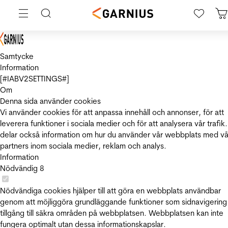
Samtycke
Information
[#IABV2SETTINGS#]
Om
Denna sida använder cookies
Vi använder cookies för att anpassa innehåll och annonser, för att
leverera funktioner i sociala medier och för att analysera vår trafik.
delar också information om hur du använder vår webbplats med vå
partners inom sociala medier, reklam och analys.
Information
Nödvändig
8
Nödvändiga cookies hjälper till att göra en webbplats användbar
genom att möjliggöra grundläggande funktioner som sidnavigering
tillgång till säkra områden på webbplatsen. Webbplatsen kan inte
fungera optimalt utan dessa informationskapslar.