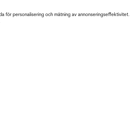
da för personalisering och mätning av annonseringseffektivitet.
.