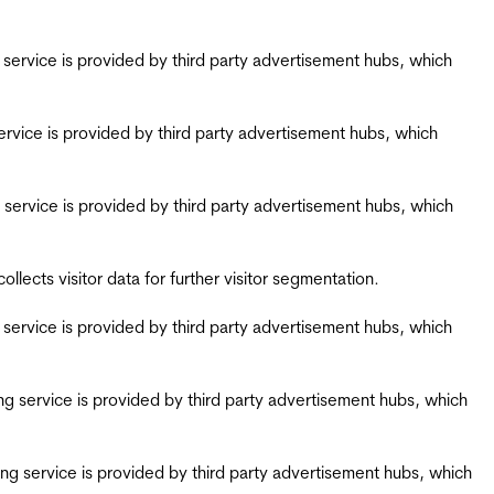
ing service is provided by third party advertisement hubs, which
g service is provided by third party advertisement hubs, which
ing service is provided by third party advertisement hubs, which
ects visitor data for further visitor segmentation.
ing service is provided by third party advertisement hubs, which
iring service is provided by third party advertisement hubs, which
airing service is provided by third party advertisement hubs, which