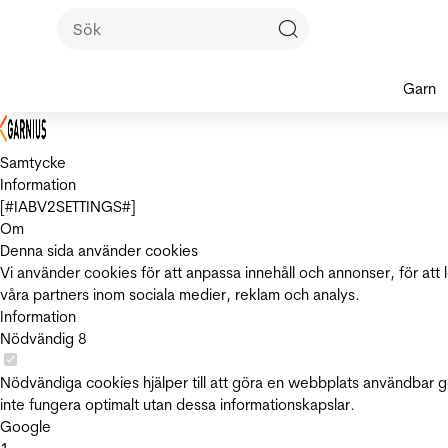
Garn
Samtycke
Information
[#IABV2SETTINGS#]
Om
Denna sida använder cookies
Vi använder cookies för att anpassa innehåll och annonser, för att 
våra partners inom sociala medier, reklam och analys.
Information
Nödvändig
8
Nödvändiga cookies hjälper till att göra en webbplats användbar 
inte fungera optimalt utan dessa informationskapslar.
Google