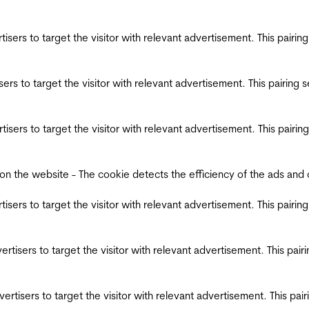
ertisers to target the visitor with relevant advertisement. This pair
tisers to target the visitor with relevant advertisement. This pairin
ertisers to target the visitor with relevant advertisement. This pair
the website - The cookie detects the efficiency of the ads and coll
ertisers to target the visitor with relevant advertisement. This pair
dvertisers to target the visitor with relevant advertisement. This pa
advertisers to target the visitor with relevant advertisement. This p