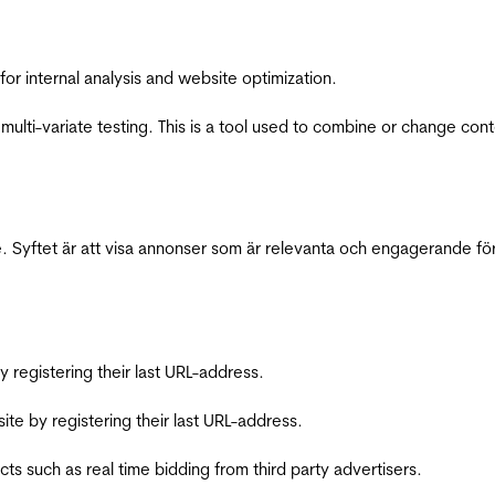
for internal analysis and website optimization.
multi-variate testing. This is a tool used to combine or change con
 Syftet är att visa annonser som är relevanta och engagerande fö
registering their last URL-address.
te by registering their last URL-address.
s such as real time bidding from third party advertisers.