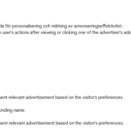
da för personalisering och mätning av annonseringseffektivitet.
ser's actions after viewing or clicking one of the advertiser's ad
esent relevant advertisement based on the visitor's preferences.
ponding name.
esent relevant advertisement based on the visitor's preferences.