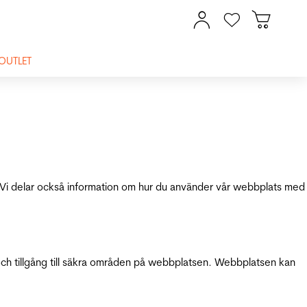
OUTLET
ik. Vi delar också information om hur du använder vår webbplats med
och tillgång till säkra områden på webbplatsen. Webbplatsen kan