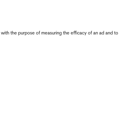
s with the purpose of measuring the efficacy of an ad and to