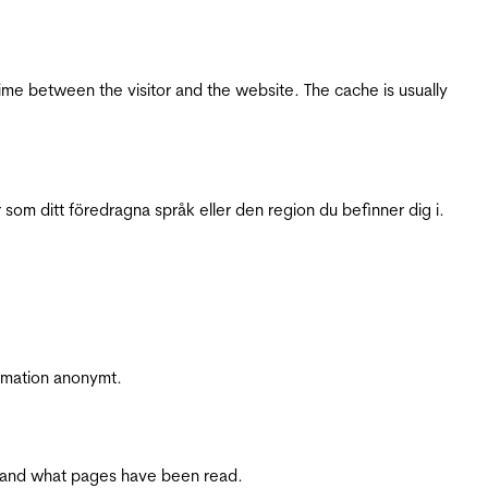
ime between the visitor and the website. The cache is usually
 som ditt föredragna språk eller den region du befinner dig i.
ormation anonymt.
ite and what pages have been read.