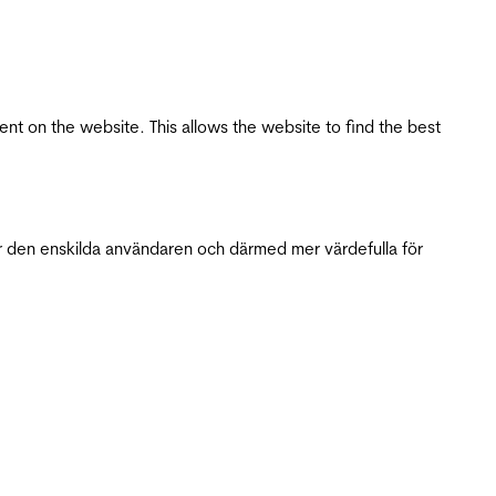
tent on the website. This allows the website to find the best
r den enskilda användaren och därmed mer värdefulla för