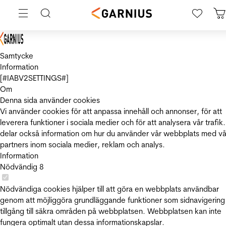
Samtycke
Information
[#IABV2SETTINGS#]
Om
Denna sida använder cookies
Vi använder cookies för att anpassa innehåll och annonser, för att
leverera funktioner i sociala medier och för att analysera vår trafik.
delar också information om hur du använder vår webbplats med vå
partners inom sociala medier, reklam och analys.
Information
Nödvändig
8
Nödvändiga cookies hjälper till att göra en webbplats användbar
genom att möjliggöra grundläggande funktioner som sidnavigering
tillgång till säkra områden på webbplatsen. Webbplatsen kan inte
fungera optimalt utan dessa informationskapslar.