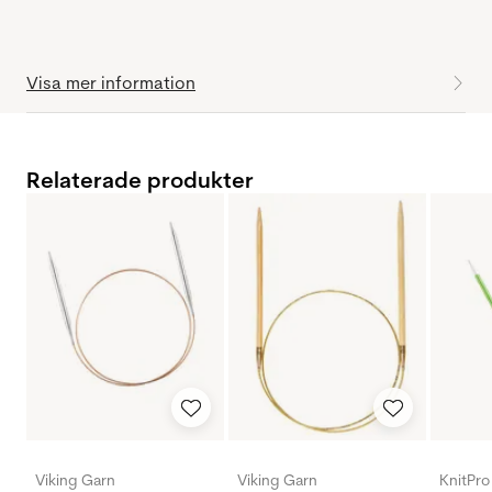
Visa mer information
Relaterade produkter
Viking Garn
Viking Garn
KnitPro