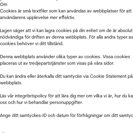
Om
Cookies är små textfiler som kan användas av webbplatser för att
användarens upplevelse mer effektiv.
Lagen säger att vi kan lagra cookies på din enhet om de är absolut
nödvändiga för driften av denna webbplats. För alla andra typer a
cookies behöver vi ditt tillstånd.
Denna webbplats använder olika typer av cookies. Vissa cookies
placeras ut av tredjepartstjänster som visas på våra sidor.
Du kan ändra eller återkalla ditt samtycke via Cookie Statement på
webbplats.
Läs vår integritetspolicy för att lära dig mer om vilka vi är, hur du k
oss och hur vi behandlar personuppgifter.
Ange ditt samtyckes-ID och datum för förfrågningar om ditt samty