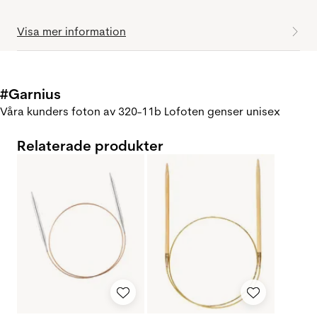
Visa mer information
#Garnius
Våra kunders foton av 320-11b Lofoten genser unisex
Relaterade produkter