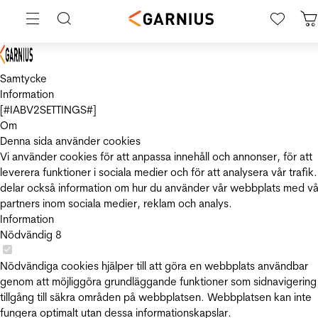
Samtycke
Information
[#IABV2SETTINGS#]
Om
Denna sida använder cookies
Vi använder cookies för att anpassa innehåll och annonser, för att
leverera funktioner i sociala medier och för att analysera vår trafik.
delar också information om hur du använder vår webbplats med vå
partners inom sociala medier, reklam och analys.
Information
Nödvändig
8
Nödvändiga cookies hjälper till att göra en webbplats användbar
genom att möjliggöra grundläggande funktioner som sidnavigering
tillgång till säkra områden på webbplatsen. Webbplatsen kan inte
fungera optimalt utan dessa informationskapslar.