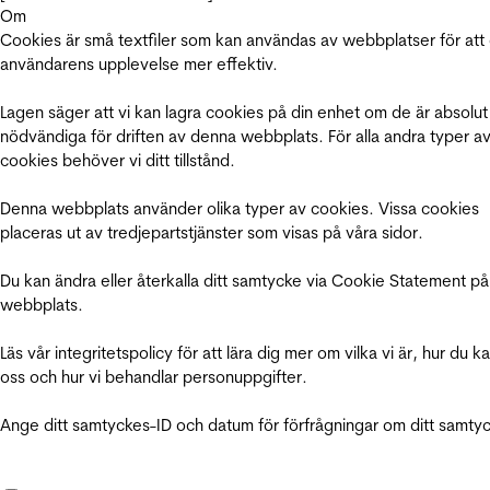
Om
Cookies är små textfiler som kan användas av webbplatser för att
användarens upplevelse mer effektiv.
Lagen säger att vi kan lagra cookies på din enhet om de är absolut
nödvändiga för driften av denna webbplats. För alla andra typer a
cookies behöver vi ditt tillstånd.
Denna webbplats använder olika typer av cookies. Vissa cookies
placeras ut av tredjepartstjänster som visas på våra sidor.
Du kan ändra eller återkalla ditt samtycke via Cookie Statement på
webbplats.
Läs vår integritetspolicy för att lära dig mer om vilka vi är, hur du k
oss och hur vi behandlar personuppgifter.
Ange ditt samtyckes-ID och datum för förfrågningar om ditt samty