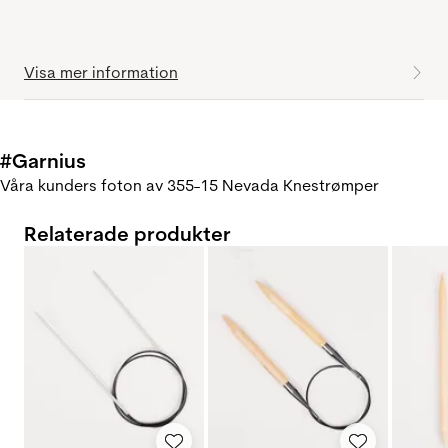
Visa mer information
#Garnius
Våra kunders foton av 355-15 Nevada Knestrømper
Relaterade produkter