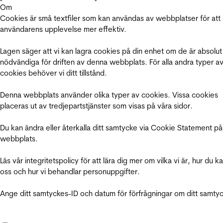
Om
Cookies är små textfiler som kan användas av webbplatser för att
användarens upplevelse mer effektiv.
Lagen säger att vi kan lagra cookies på din enhet om de är absolut
nödvändiga för driften av denna webbplats. För alla andra typer a
cookies behöver vi ditt tillstånd.
Denna webbplats använder olika typer av cookies. Vissa cookies
placeras ut av tredjepartstjänster som visas på våra sidor.
Du kan ändra eller återkalla ditt samtycke via Cookie Statement på
webbplats.
Läs vår integritetspolicy för att lära dig mer om vilka vi är, hur du k
oss och hur vi behandlar personuppgifter.
Ange ditt samtyckes-ID och datum för förfrågningar om ditt samty