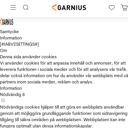
Samtycke
Information
[#IABV2SETTINGS#]
Om
Denna sida använder cookies
Vi använder cookies för att anpassa innehåll och annonser, för att
leverera funktioner i sociala medier och för att analysera vår trafik.
delar också information om hur du använder vår webbplats med vå
partners inom sociala medier, reklam och analys.
Information
Nödvändig
8
Nödvändiga cookies hjälper till att göra en webbplats användbar
genom att möjliggöra grundläggande funktioner som sidnavigering
tillgång till säkra områden på webbplatsen. Webbplatsen kan inte
fungera optimalt utan dessa informationskapslar.