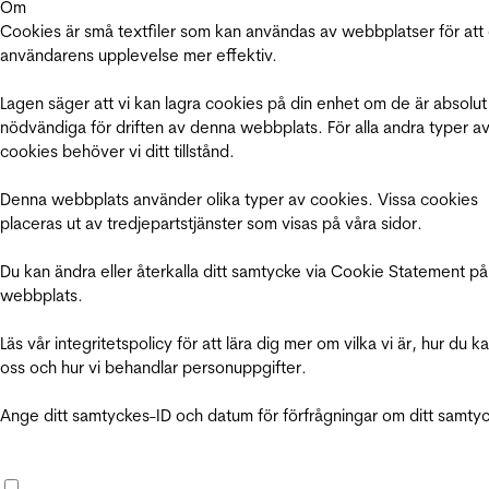
Om
Cookies är små textfiler som kan användas av webbplatser för att
användarens upplevelse mer effektiv.
Lagen säger att vi kan lagra cookies på din enhet om de är absolut
nödvändiga för driften av denna webbplats. För alla andra typer a
cookies behöver vi ditt tillstånd.
Denna webbplats använder olika typer av cookies. Vissa cookies
placeras ut av tredjepartstjänster som visas på våra sidor.
Du kan ändra eller återkalla ditt samtycke via Cookie Statement på
webbplats.
Läs vår integritetspolicy för att lära dig mer om vilka vi är, hur du k
oss och hur vi behandlar personuppgifter.
Ange ditt samtyckes-ID och datum för förfrågningar om ditt samty