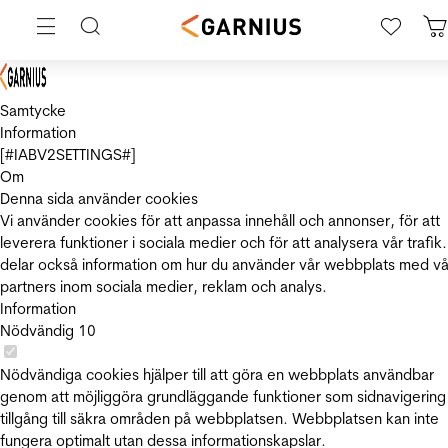
Samtycke
Information
[#IABV2SETTINGS#]
Om
Denna sida använder cookies
Vi använder cookies för att anpassa innehåll och annonser, för att
leverera funktioner i sociala medier och för att analysera vår trafik.
delar också information om hur du använder vår webbplats med vå
partners inom sociala medier, reklam och analys.
Information
Nödvändig
10
Nödvändiga cookies hjälper till att göra en webbplats användbar
genom att möjliggöra grundläggande funktioner som sidnavigering
tillgång till säkra områden på webbplatsen. Webbplatsen kan inte
fungera optimalt utan dessa informationskapslar.