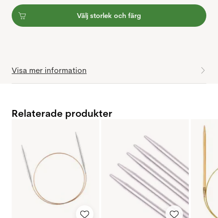
Välj storlek och färg
Visa mer information
Relaterade produkter