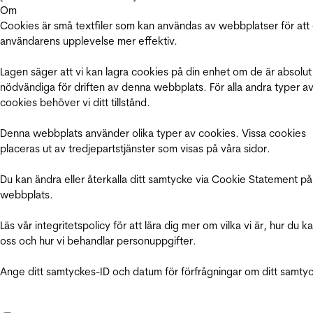
Om
Cookies är små textfiler som kan användas av webbplatser för att
användarens upplevelse mer effektiv.
Lagen säger att vi kan lagra cookies på din enhet om de är absolut
nödvändiga för driften av denna webbplats. För alla andra typer a
cookies behöver vi ditt tillstånd.
Denna webbplats använder olika typer av cookies. Vissa cookies
placeras ut av tredjepartstjänster som visas på våra sidor.
Du kan ändra eller återkalla ditt samtycke via Cookie Statement på
webbplats.
Läs vår integritetspolicy för att lära dig mer om vilka vi är, hur du k
oss och hur vi behandlar personuppgifter.
Ange ditt samtyckes-ID och datum för förfrågningar om ditt samty