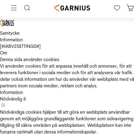
Samtycke
Information
[#IABV2SETTINGS#]
Om
Denna sida använder cookies
Vi använder cookies för att anpassa innehåll och annonser, för att
leverera funktioner i sociala medier och för att analysera vår trafik.
delar också information om hur du använder vår webbplats med vå
partners inom sociala medier, reklam och analys.
Information
Nödvändig
8
Nödvändiga cookies hjälper till att göra en webbplats användbar
genom att möjliggöra grundläggande funktioner som sidnavigering
tillgång till säkra områden på webbplatsen. Webbplatsen kan inte
fungera optimalt utan dessa informationskapslar.