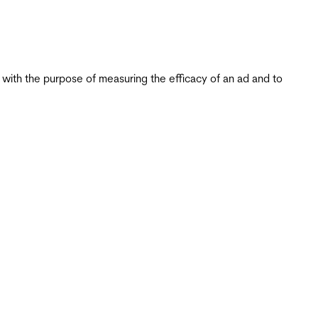
s with the purpose of measuring the efficacy of an ad and to