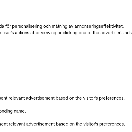
da för personalisering och mätning av annonseringseffektivitet.
ser's actions after viewing or clicking one of the advertiser's ad
esent relevant advertisement based on the visitor's preferences.
ponding name.
esent relevant advertisement based on the visitor's preferences.