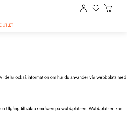
OUTLET
ik. Vi delar också information om hur du använder vår webbplats med
och tillgång till säkra områden på webbplatsen. Webbplatsen kan