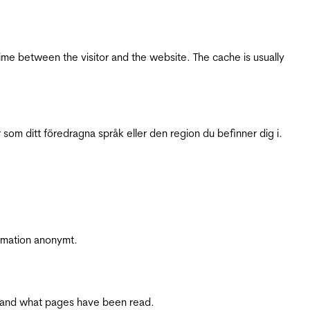
ime between the visitor and the website. The cache is usually
 som ditt föredragna språk eller den region du befinner dig i.
ormation anonymt.
ite and what pages have been read.