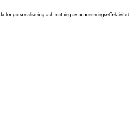
da för personalisering och mätning av annonseringseffektivitet.
.