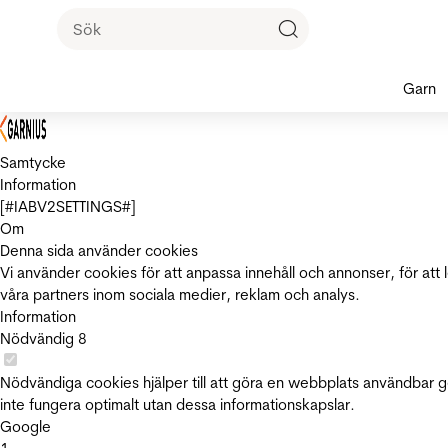
Garn
Samtycke
Information
[#IABV2SETTINGS#]
Om
Denna sida använder cookies
Vi använder cookies för att anpassa innehåll och annonser, för att 
våra partners inom sociala medier, reklam och analys.
Information
Nödvändig
8
Nödvändiga cookies hjälper till att göra en webbplats användbar 
inte fungera optimalt utan dessa informationskapslar.
Google