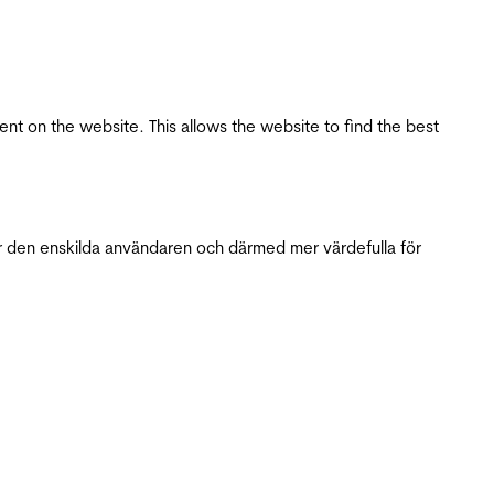
tent on the website. This allows the website to find the best
r den enskilda användaren och därmed mer värdefulla för