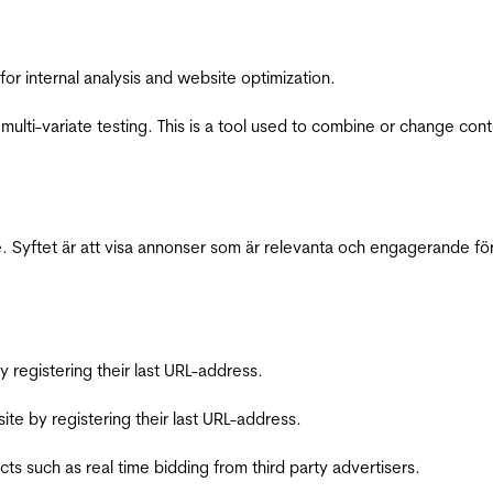
for internal analysis and website optimization.
multi-variate testing. This is a tool used to combine or change con
 Syftet är att visa annonser som är relevanta och engagerande fö
registering their last URL-address.
te by registering their last URL-address.
s such as real time bidding from third party advertisers.