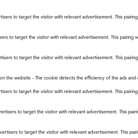
ertisers to target the visitor with relevant advertisement. This pair
tisers to target the visitor with relevant advertisement. This pairin
ertisers to target the visitor with relevant advertisement. This pair
the website - The cookie detects the efficiency of the ads and coll
ertisers to target the visitor with relevant advertisement. This pair
dvertisers to target the visitor with relevant advertisement. This pa
advertisers to target the visitor with relevant advertisement. This p