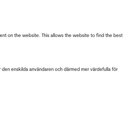
tent on the website. This allows the website to find the best
r den enskilda användaren och därmed mer värdefulla för