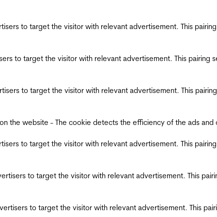
ertisers to target the visitor with relevant advertisement. This pair
tisers to target the visitor with relevant advertisement. This pairin
ertisers to target the visitor with relevant advertisement. This pair
the website - The cookie detects the efficiency of the ads and coll
ertisers to target the visitor with relevant advertisement. This pair
dvertisers to target the visitor with relevant advertisement. This pa
advertisers to target the visitor with relevant advertisement. This p