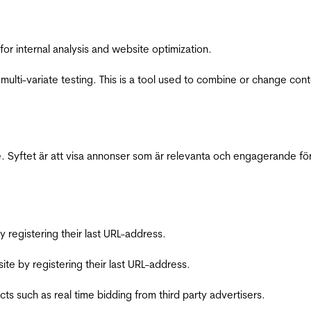
for internal analysis and website optimization.
multi-variate testing. This is a tool used to combine or change con
 Syftet är att visa annonser som är relevanta och engagerande fö
registering their last URL-address.
te by registering their last URL-address.
s such as real time bidding from third party advertisers.