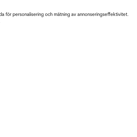
da för personalisering och mätning av annonseringseffektivitet.
.