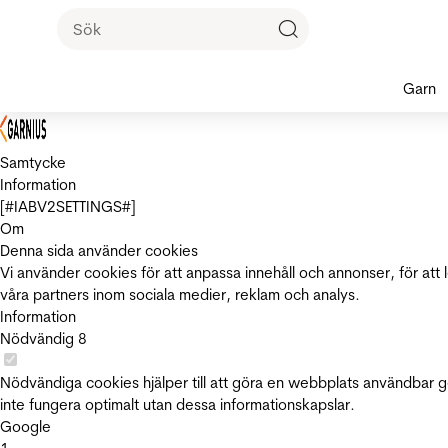
Garn
Samtycke
Information
[#IABV2SETTINGS#]
Om
Denna sida använder cookies
Vi använder cookies för att anpassa innehåll och annonser, för att 
våra partners inom sociala medier, reklam och analys.
Information
Nödvändig
8
Nödvändiga cookies hjälper till att göra en webbplats användbar 
inte fungera optimalt utan dessa informationskapslar.
Google