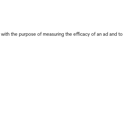
s with the purpose of measuring the efficacy of an ad and to