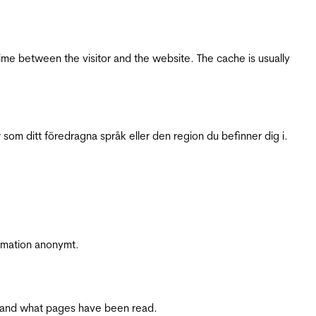
ime between the visitor and the website. The cache is usually
 som ditt föredragna språk eller den region du befinner dig i.
ormation anonymt.
ite and what pages have been read.