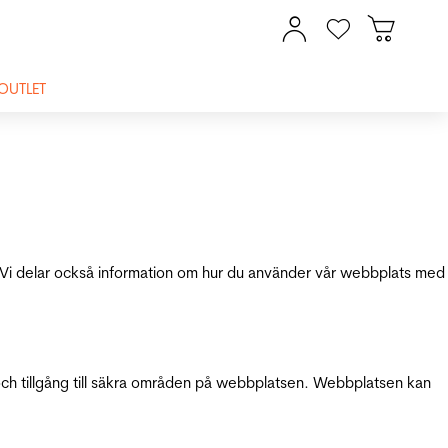
OUTLET
ik. Vi delar också information om hur du använder vår webbplats med
och tillgång till säkra områden på webbplatsen. Webbplatsen kan