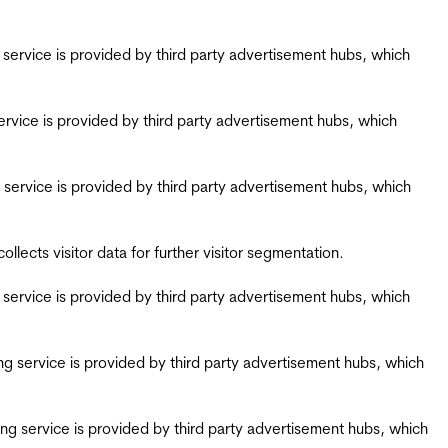
ing service is provided by third party advertisement hubs, which
g service is provided by third party advertisement hubs, which
ing service is provided by third party advertisement hubs, which
ects visitor data for further visitor segmentation.
ing service is provided by third party advertisement hubs, which
iring service is provided by third party advertisement hubs, which
airing service is provided by third party advertisement hubs, which