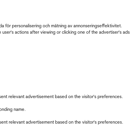
da för personalisering och mätning av annonseringseffektivitet.
ser's actions after viewing or clicking one of the advertiser's ad
esent relevant advertisement based on the visitor's preferences.
ponding name.
esent relevant advertisement based on the visitor's preferences.