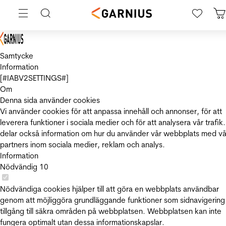
Samtycke
Information
[#IABV2SETTINGS#]
Om
Denna sida använder cookies
Vi använder cookies för att anpassa innehåll och annonser, för att
leverera funktioner i sociala medier och för att analysera vår trafik.
delar också information om hur du använder vår webbplats med vå
partners inom sociala medier, reklam och analys.
Information
Nödvändig
10
Nödvändiga cookies hjälper till att göra en webbplats användbar
genom att möjliggöra grundläggande funktioner som sidnavigering
tillgång till säkra områden på webbplatsen. Webbplatsen kan inte
fungera optimalt utan dessa informationskapslar.