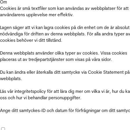
Om
Cookies är små textfiler som kan användas av webbplatser för att
användarens upplevelse mer effektiv.
Lagen säger att vi kan lagra cookies på din enhet om de är absolut
nödvändiga för driften av denna webbplats. För alla andra typer a
cookies behöver vi ditt tillstånd.
Denna webbplats använder olika typer av cookies. Vissa cookies
placeras ut av tredjepartstjänster som visas på våra sidor.
Du kan ändra eller återkalla ditt samtycke via Cookie Statement på
webbplats.
Läs vår integritetspolicy för att lära dig mer om vilka vi är, hur du k
oss och hur vi behandlar personuppgifter.
Ange ditt samtyckes-ID och datum för förfrågningar om ditt samty