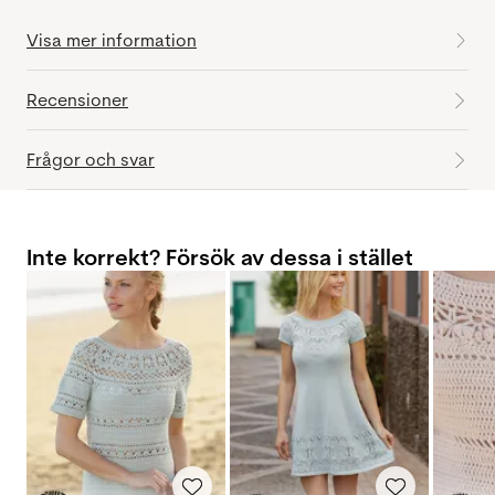
Visa mer information
Recensioner
Frågor och svar
Inte korrekt? Försök av dessa i stället