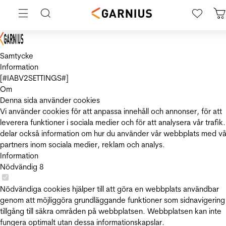
Samtycke
Information
[#IABV2SETTINGS#]
Om
Denna sida använder cookies
Vi använder cookies för att anpassa innehåll och annonser, för att
leverera funktioner i sociala medier och för att analysera vår trafik.
delar också information om hur du använder vår webbplats med vå
partners inom sociala medier, reklam och analys.
Information
Nödvändig
8
Nödvändiga cookies hjälper till att göra en webbplats användbar
genom att möjliggöra grundläggande funktioner som sidnavigering
tillgång till säkra områden på webbplatsen. Webbplatsen kan inte
fungera optimalt utan dessa informationskapslar.