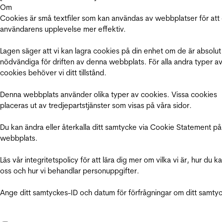
Om
Cookies är små textfiler som kan användas av webbplatser för att
användarens upplevelse mer effektiv.
Lagen säger att vi kan lagra cookies på din enhet om de är absolut
nödvändiga för driften av denna webbplats. För alla andra typer a
cookies behöver vi ditt tillstånd.
Denna webbplats använder olika typer av cookies. Vissa cookies
placeras ut av tredjepartstjänster som visas på våra sidor.
Du kan ändra eller återkalla ditt samtycke via Cookie Statement på
webbplats.
Läs vår integritetspolicy för att lära dig mer om vilka vi är, hur du k
oss och hur vi behandlar personuppgifter.
Ange ditt samtyckes-ID och datum för förfrågningar om ditt samty