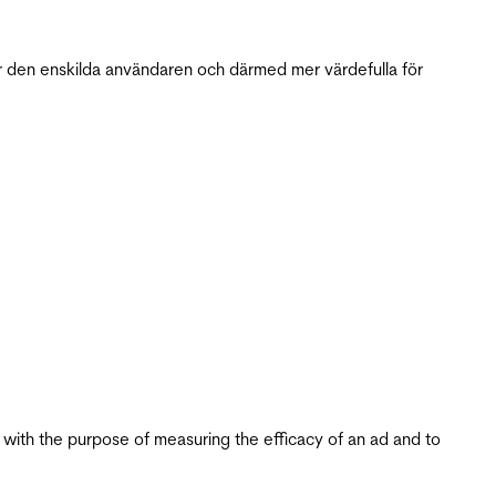
r den enskilda användaren och därmed mer värdefulla för
s with the purpose of measuring the efficacy of an ad and to