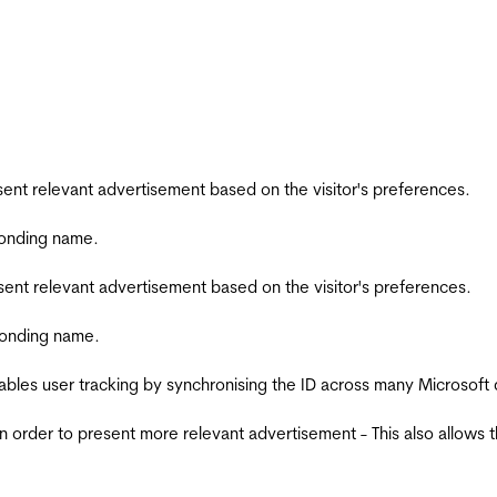
esent relevant advertisement based on the visitor's preferences.
ponding name.
esent relevant advertisement based on the visitor's preferences.
ponding name.
ables user tracking by synchronising the ID across many Microsoft
in order to present more relevant advertisement - This also allows 