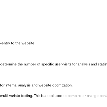
re-entry to the website.
 determine the number of specific user-visits for analysis and statist
for internal analysis and website optimization.
multi-variate testing. This is a tool used to combine or change con