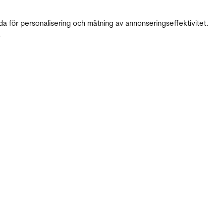
da för personalisering och mätning av annonseringseffektivitet.
.