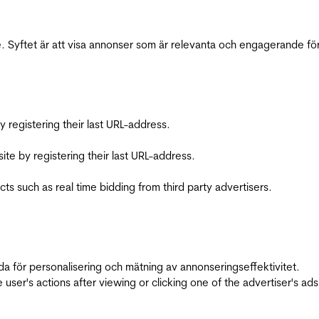
 Syftet är att visa annonser som är relevanta och engagerande fö
registering their last URL-address.
te by registering their last URL-address.
s such as real time bidding from third party advertisers.
da för personalisering och mätning av annonseringseffektivitet.
ser's actions after viewing or clicking one of the advertiser's ad