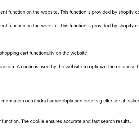
nt function on the website. This function is provided by shopify.
nt function on the website. This function is provided by shopify.
shopping cart functionality on the website.
function. A cache is used by the website to optimize the response t
nformation och ändra hur webbplatsen beter sig eller ser ut, saker
 function. The cookie ensures accurate and fast search results.