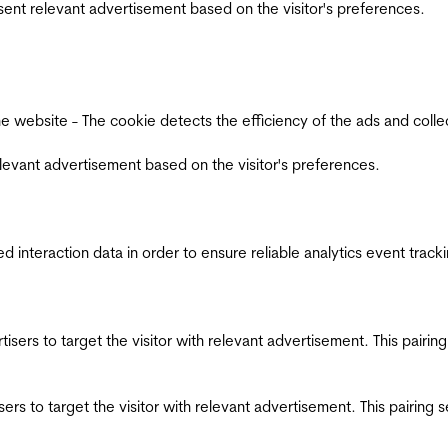
esent relevant advertisement based on the visitor's preferences.
ebsite - The cookie detects the efficiency of the ads and collects
relevant advertisement based on the visitor's preferences.
interaction data in order to ensure reliable analytics event track
ertisers to target the visitor with relevant advertisement. This pair
tisers to target the visitor with relevant advertisement. This pairin