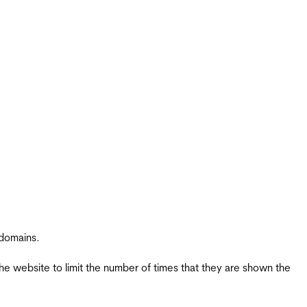
 domains.
the website to limit the number of times that they are shown the