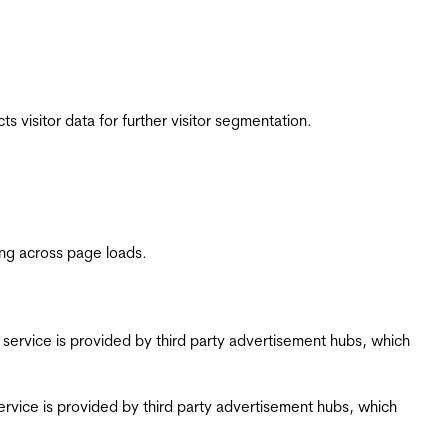
 visitor data for further visitor segmentation.
ing across page loads.
ing service is provided by third party advertisement hubs, which
g service is provided by third party advertisement hubs, which