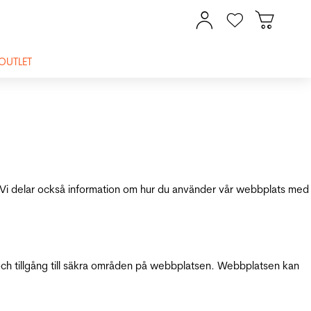
OUTLET
ik. Vi delar också information om hur du använder vår webbplats med
och tillgång till säkra områden på webbplatsen. Webbplatsen kan