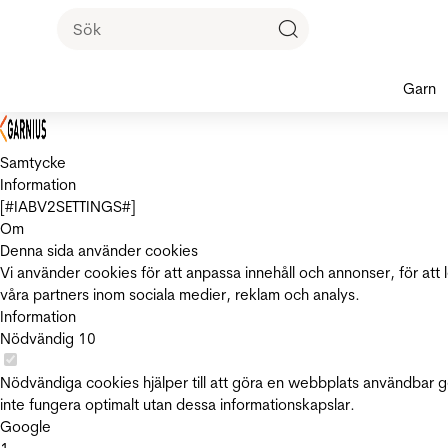
Garn
Samtycke
Information
[#IABV2SETTINGS#]
Om
Denna sida använder cookies
Vi använder cookies för att anpassa innehåll och annonser, för att 
våra partners inom sociala medier, reklam och analys.
Information
Nödvändig
10
Nödvändiga cookies hjälper till att göra en webbplats användbar 
inte fungera optimalt utan dessa informationskapslar.
Google