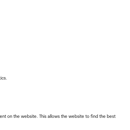
ics.
tent on the website. This allows the website to find the best