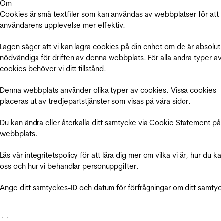
Om
Cookies är små textfiler som kan användas av webbplatser för att
användarens upplevelse mer effektiv.
Lagen säger att vi kan lagra cookies på din enhet om de är absolut
nödvändiga för driften av denna webbplats. För alla andra typer a
cookies behöver vi ditt tillstånd.
Denna webbplats använder olika typer av cookies. Vissa cookies
placeras ut av tredjepartstjänster som visas på våra sidor.
Du kan ändra eller återkalla ditt samtycke via Cookie Statement på
webbplats.
Läs vår integritetspolicy för att lära dig mer om vilka vi är, hur du k
oss och hur vi behandlar personuppgifter.
Ange ditt samtyckes-ID och datum för förfrågningar om ditt samty