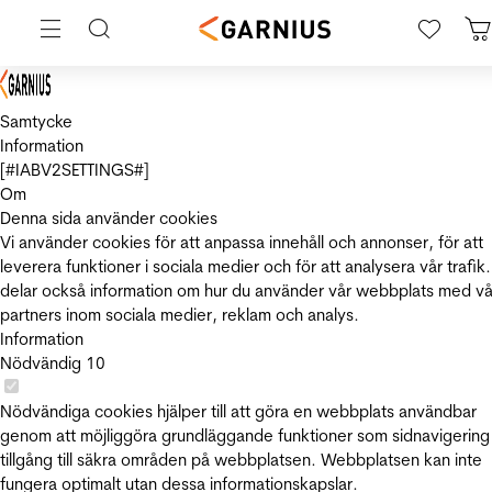
Samtycke
Information
[#IABV2SETTINGS#]
Om
Denna sida använder cookies
Vi använder cookies för att anpassa innehåll och annonser, för att
leverera funktioner i sociala medier och för att analysera vår trafik.
delar också information om hur du använder vår webbplats med vå
partners inom sociala medier, reklam och analys.
Information
Nödvändig
10
Nödvändiga cookies hjälper till att göra en webbplats användbar
genom att möjliggöra grundläggande funktioner som sidnavigering
tillgång till säkra områden på webbplatsen. Webbplatsen kan inte
fungera optimalt utan dessa informationskapslar.