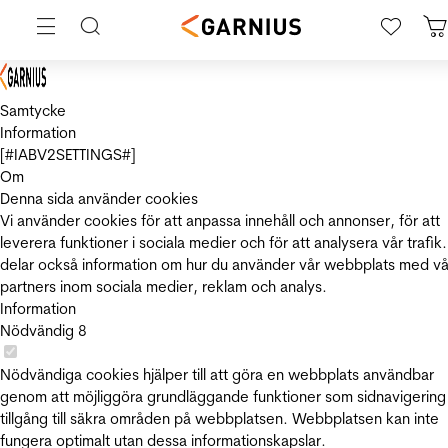
Samtycke
Information
[#IABV2SETTINGS#]
Om
Denna sida använder cookies
Vi använder cookies för att anpassa innehåll och annonser, för att
leverera funktioner i sociala medier och för att analysera vår trafik.
delar också information om hur du använder vår webbplats med vå
partners inom sociala medier, reklam och analys.
Information
Nödvändig
8
Nödvändiga cookies hjälper till att göra en webbplats användbar
genom att möjliggöra grundläggande funktioner som sidnavigering
tillgång till säkra områden på webbplatsen. Webbplatsen kan inte
fungera optimalt utan dessa informationskapslar.