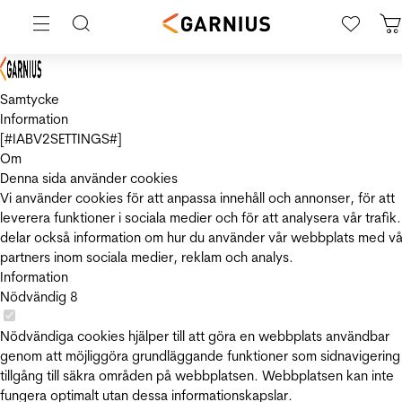
Samtycke
Information
[#IABV2SETTINGS#]
Om
Denna sida använder cookies
Vi använder cookies för att anpassa innehåll och annonser, för att
leverera funktioner i sociala medier och för att analysera vår trafik.
delar också information om hur du använder vår webbplats med vå
partners inom sociala medier, reklam och analys.
Information
Nödvändig
8
Nödvändiga cookies hjälper till att göra en webbplats användbar
genom att möjliggöra grundläggande funktioner som sidnavigering
tillgång till säkra områden på webbplatsen. Webbplatsen kan inte
fungera optimalt utan dessa informationskapslar.