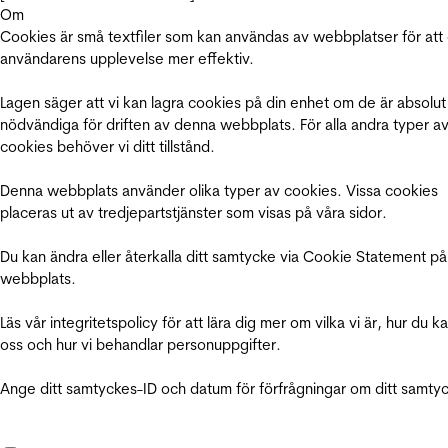
Om
Cookies är små textfiler som kan användas av webbplatser för att
användarens upplevelse mer effektiv.
Lagen säger att vi kan lagra cookies på din enhet om de är absolut
nödvändiga för driften av denna webbplats. För alla andra typer a
cookies behöver vi ditt tillstånd.
Denna webbplats använder olika typer av cookies. Vissa cookies
placeras ut av tredjepartstjänster som visas på våra sidor.
Du kan ändra eller återkalla ditt samtycke via Cookie Statement på
webbplats.
Läs vår integritetspolicy för att lära dig mer om vilka vi är, hur du k
oss och hur vi behandlar personuppgifter.
Ange ditt samtyckes-ID och datum för förfrågningar om ditt samty