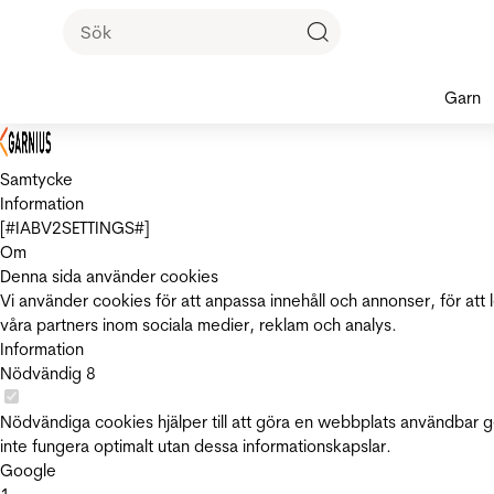
Garn
Samtycke
Information
[#IABV2SETTINGS#]
Om
Denna sida använder cookies
Vi använder cookies för att anpassa innehåll och annonser, för att 
våra partners inom sociala medier, reklam och analys.
Information
Nödvändig
8
Nödvändiga cookies hjälper till att göra en webbplats användbar 
inte fungera optimalt utan dessa informationskapslar.
Google