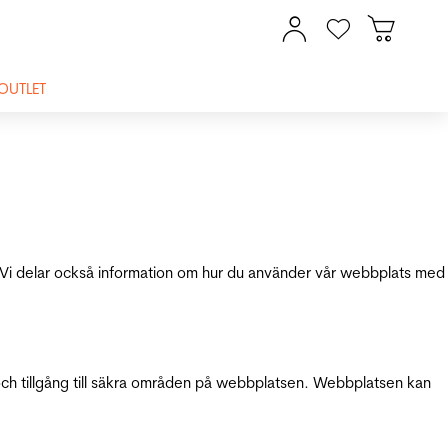
OUTLET
ik. Vi delar också information om hur du använder vår webbplats med
och tillgång till säkra områden på webbplatsen. Webbplatsen kan