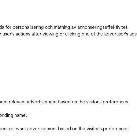
da för personalisering och mätning av annonseringseffektivitet.
ser's actions after viewing or clicking one of the advertiser's ad
esent relevant advertisement based on the visitor's preferences.
ponding name.
esent relevant advertisement based on the visitor's preferences.