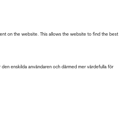
tent on the website. This allows the website to find the best
r den enskilda användaren och därmed mer värdefulla för