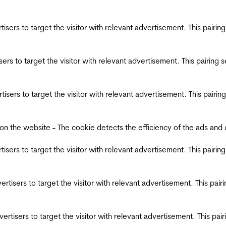
ertisers to target the visitor with relevant advertisement. This pair
tisers to target the visitor with relevant advertisement. This pairin
ertisers to target the visitor with relevant advertisement. This pair
the website - The cookie detects the efficiency of the ads and coll
ertisers to target the visitor with relevant advertisement. This pair
dvertisers to target the visitor with relevant advertisement. This pa
advertisers to target the visitor with relevant advertisement. This p