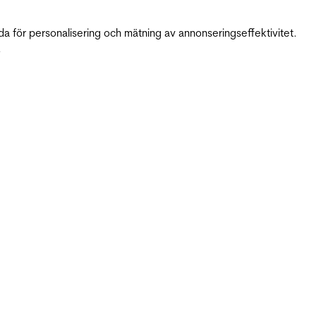
da för personalisering och mätning av annonseringseffektivitet.
.