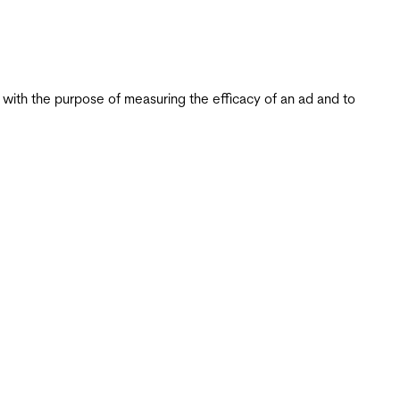
s with the purpose of measuring the efficacy of an ad and to