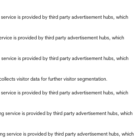
ing service is provided by third party advertisement hubs, which
g service is provided by third party advertisement hubs, which
ing service is provided by third party advertisement hubs, which
ects visitor data for further visitor segmentation.
ing service is provided by third party advertisement hubs, which
iring service is provided by third party advertisement hubs, which
airing service is provided by third party advertisement hubs, which