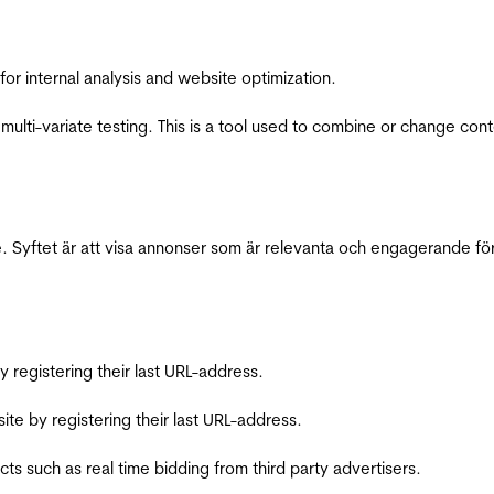
for internal analysis and website optimization.
multi-variate testing. This is a tool used to combine or change con
 Syftet är att visa annonser som är relevanta och engagerande fö
registering their last URL-address.
te by registering their last URL-address.
s such as real time bidding from third party advertisers.