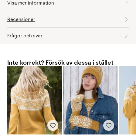
Visa mer information
Recensioner
Frågor och svar
Inte korrekt? Försök av dessa i stället