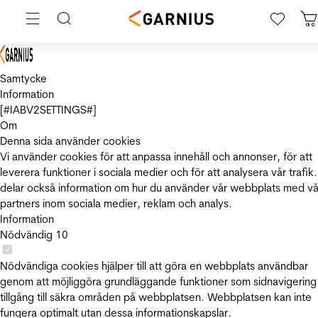
Samtycke
Information
[#IABV2SETTINGS#]
Om
Denna sida använder cookies
Vi använder cookies för att anpassa innehåll och annonser, för att
leverera funktioner i sociala medier och för att analysera vår trafik.
delar också information om hur du använder vår webbplats med vå
partners inom sociala medier, reklam och analys.
Information
Nödvändig
10
Nödvändiga cookies hjälper till att göra en webbplats användbar
genom att möjliggöra grundläggande funktioner som sidnavigering
tillgång till säkra områden på webbplatsen. Webbplatsen kan inte
fungera optimalt utan dessa informationskapslar.