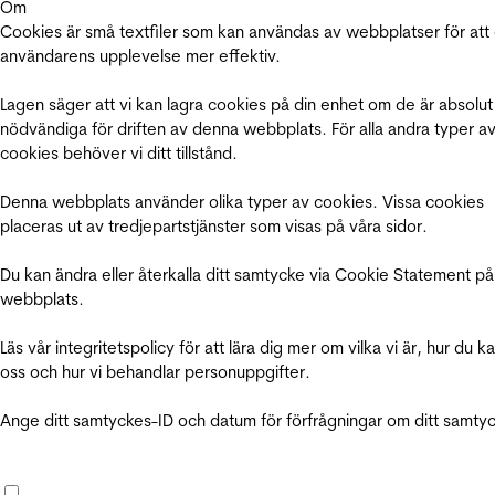
Om
Cookies är små textfiler som kan användas av webbplatser för att
användarens upplevelse mer effektiv.
Lagen säger att vi kan lagra cookies på din enhet om de är absolut
nödvändiga för driften av denna webbplats. För alla andra typer a
cookies behöver vi ditt tillstånd.
Denna webbplats använder olika typer av cookies. Vissa cookies
placeras ut av tredjepartstjänster som visas på våra sidor.
Du kan ändra eller återkalla ditt samtycke via Cookie Statement på
webbplats.
Läs vår integritetspolicy för att lära dig mer om vilka vi är, hur du k
oss och hur vi behandlar personuppgifter.
Ange ditt samtyckes-ID och datum för förfrågningar om ditt samty