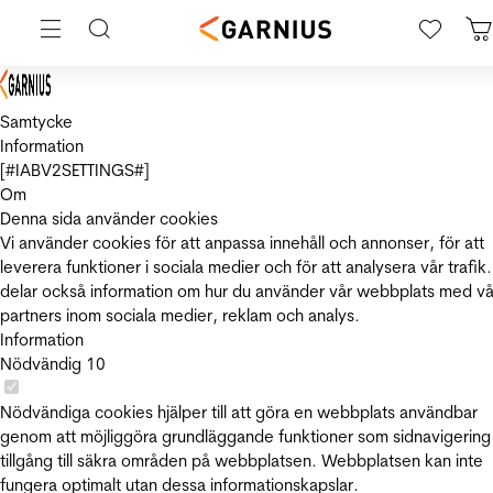
Samtycke
Information
[#IABV2SETTINGS#]
Om
Denna sida använder cookies
Vi använder cookies för att anpassa innehåll och annonser, för att
leverera funktioner i sociala medier och för att analysera vår trafik.
delar också information om hur du använder vår webbplats med vå
partners inom sociala medier, reklam och analys.
Information
Nödvändig
10
Nödvändiga cookies hjälper till att göra en webbplats användbar
genom att möjliggöra grundläggande funktioner som sidnavigering
tillgång till säkra områden på webbplatsen. Webbplatsen kan inte
fungera optimalt utan dessa informationskapslar.