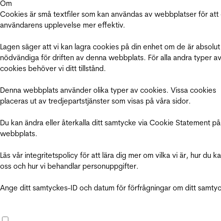
Om
Cookies är små textfiler som kan användas av webbplatser för att
användarens upplevelse mer effektiv.
Lagen säger att vi kan lagra cookies på din enhet om de är absolut
nödvändiga för driften av denna webbplats. För alla andra typer a
cookies behöver vi ditt tillstånd.
Denna webbplats använder olika typer av cookies. Vissa cookies
placeras ut av tredjepartstjänster som visas på våra sidor.
Du kan ändra eller återkalla ditt samtycke via Cookie Statement på
webbplats.
Läs vår integritetspolicy för att lära dig mer om vilka vi är, hur du k
oss och hur vi behandlar personuppgifter.
Ange ditt samtyckes-ID och datum för förfrågningar om ditt samty