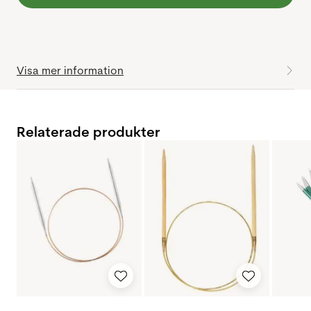
Visa mer information
Relaterade produkter