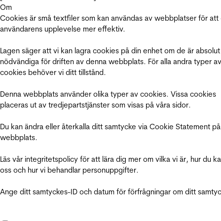
Om
Cookies är små textfiler som kan användas av webbplatser för att
användarens upplevelse mer effektiv.
Lagen säger att vi kan lagra cookies på din enhet om de är absolut
nödvändiga för driften av denna webbplats. För alla andra typer a
cookies behöver vi ditt tillstånd.
Denna webbplats använder olika typer av cookies. Vissa cookies
placeras ut av tredjepartstjänster som visas på våra sidor.
Du kan ändra eller återkalla ditt samtycke via Cookie Statement på
webbplats.
Läs vår integritetspolicy för att lära dig mer om vilka vi är, hur du k
oss och hur vi behandlar personuppgifter.
Ange ditt samtyckes-ID och datum för förfrågningar om ditt samty