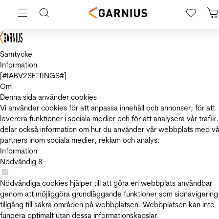
Samtycke
Information
[#IABV2SETTINGS#]
Om
Denna sida använder cookies
Vi använder cookies för att anpassa innehåll och annonser, för att
leverera funktioner i sociala medier och för att analysera vår trafik.
delar också information om hur du använder vår webbplats med vå
partners inom sociala medier, reklam och analys.
Information
Nödvändig
8
Nödvändiga cookies hjälper till att göra en webbplats användbar
genom att möjliggöra grundläggande funktioner som sidnavigering
tillgång till säkra områden på webbplatsen. Webbplatsen kan inte
fungera optimalt utan dessa informationskapslar.