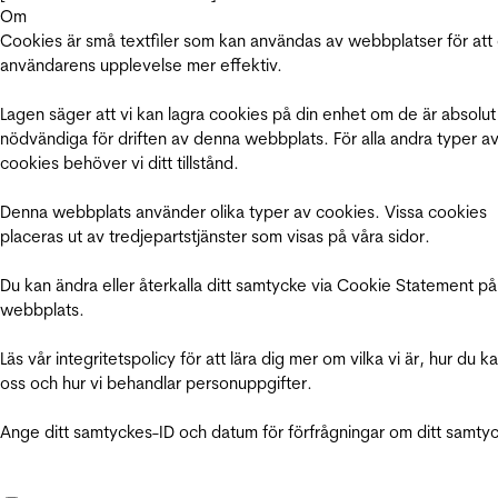
Om
Cookies är små textfiler som kan användas av webbplatser för att
användarens upplevelse mer effektiv.
Lagen säger att vi kan lagra cookies på din enhet om de är absolut
nödvändiga för driften av denna webbplats. För alla andra typer a
cookies behöver vi ditt tillstånd.
Denna webbplats använder olika typer av cookies. Vissa cookies
placeras ut av tredjepartstjänster som visas på våra sidor.
Du kan ändra eller återkalla ditt samtycke via Cookie Statement på
webbplats.
Läs vår integritetspolicy för att lära dig mer om vilka vi är, hur du k
oss och hur vi behandlar personuppgifter.
Ange ditt samtyckes-ID och datum för förfrågningar om ditt samty