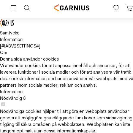
Samtycke
Information
[#IABV2SETTINGS#]
Om
Denna sida använder cookies
Vi använder cookies för att anpassa innehåll och annonser, för att
leverera funktioner i sociala medier och för att analysera vår trafik.
delar också information om hur du använder vår webbplats med vå
partners inom sociala medier, reklam och analys.
Information
Nödvändig
8
Nödvändiga cookies hjälper till att göra en webbplats användbar
genom att möjliggöra grundläggande funktioner som sidnavigering
tillgång till säkra områden på webbplatsen. Webbplatsen kan inte
fungera optimalt utan dessa informationskapslar.