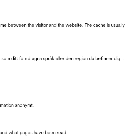
ime between the visitor and the website. The cache is usually
 som ditt föredragna språk eller den region du befinner dig i.
ormation anonymt.
ite and what pages have been read.