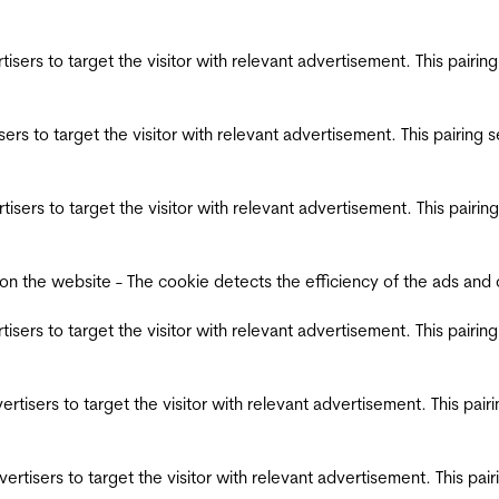
ertisers to target the visitor with relevant advertisement. This pair
tisers to target the visitor with relevant advertisement. This pairin
ertisers to target the visitor with relevant advertisement. This pair
the website - The cookie detects the efficiency of the ads and coll
ertisers to target the visitor with relevant advertisement. This pair
dvertisers to target the visitor with relevant advertisement. This pa
advertisers to target the visitor with relevant advertisement. This p