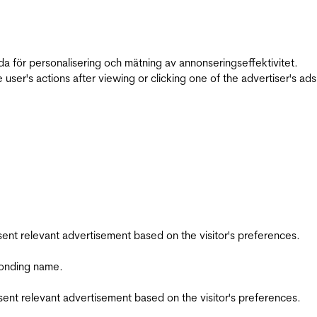
da för personalisering och mätning av annonseringseffektivitet.
ser's actions after viewing or clicking one of the advertiser's ad
esent relevant advertisement based on the visitor's preferences.
ponding name.
esent relevant advertisement based on the visitor's preferences.