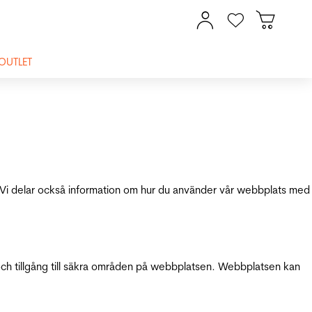
OUTLET
ik. Vi delar också information om hur du använder vår webbplats med
och tillgång till säkra områden på webbplatsen. Webbplatsen kan