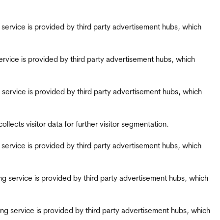
ing service is provided by third party advertisement hubs, which
g service is provided by third party advertisement hubs, which
ing service is provided by third party advertisement hubs, which
ects visitor data for further visitor segmentation.
ing service is provided by third party advertisement hubs, which
iring service is provided by third party advertisement hubs, which
airing service is provided by third party advertisement hubs, which