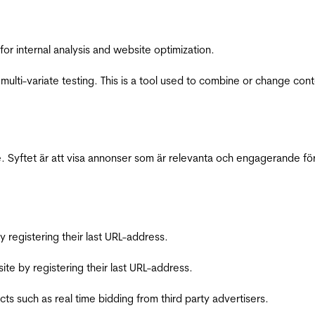
for internal analysis and website optimization.
multi-variate testing. This is a tool used to combine or change con
 Syftet är att visa annonser som är relevanta och engagerande fö
registering their last URL-address.
te by registering their last URL-address.
s such as real time bidding from third party advertisers.