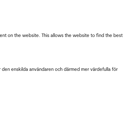
tent on the website. This allows the website to find the best
r den enskilda användaren och därmed mer värdefulla för