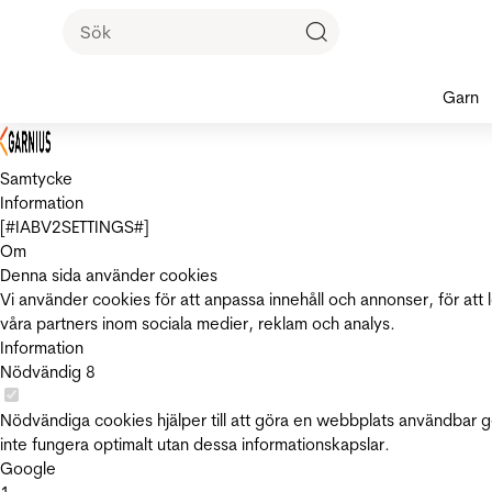
Garn
Samtycke
Information
[#IABV2SETTINGS#]
Om
Denna sida använder cookies
Vi använder cookies för att anpassa innehåll och annonser, för att 
våra partners inom sociala medier, reklam och analys.
Information
Nödvändig
8
Nödvändiga cookies hjälper till att göra en webbplats användbar 
inte fungera optimalt utan dessa informationskapslar.
Google