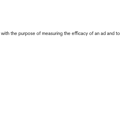
s with the purpose of measuring the efficacy of an ad and to