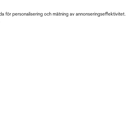
da för personalisering och mätning av annonseringseffektivitet.
.