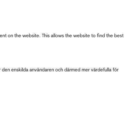
tent on the website. This allows the website to find the best
r den enskilda användaren och därmed mer värdefulla för