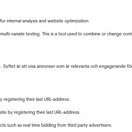
for internal analysis and website optimization.
multi-variate testing. This is a tool used to combine or change con
 Syftet är att visa annonser som är relevanta och engagerande fö
registering their last URL-address.
te by registering their last URL-address.
s such as real time bidding from third party advertisers.