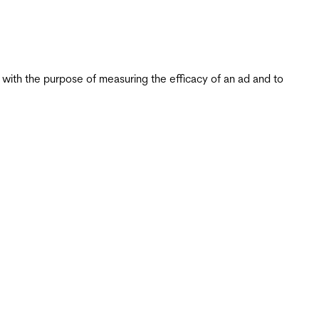
s with the purpose of measuring the efficacy of an ad and to