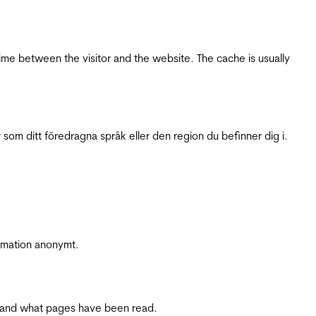
ime between the visitor and the website. The cache is usually
 som ditt föredragna språk eller den region du befinner dig i.
ormation anonymt.
ite and what pages have been read.