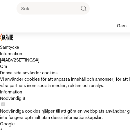
Garn
Samtycke
Information
[#IABV2SETTINGS#]
Om
Denna sida använder cookies
Vi använder cookies för att anpassa innehåll och annonser, för att 
våra partners inom sociala medier, reklam och analys.
Information
Nödvändig
8
Nödvändiga cookies hjälper till att göra en webbplats användbar 
inte fungera optimalt utan dessa informationskapslar.
Google