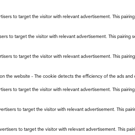
ertisers to target the visitor with relevant advertisement. This pair
tisers to target the visitor with relevant advertisement. This pairin
ertisers to target the visitor with relevant advertisement. This pair
the website - The cookie detects the efficiency of the ads and coll
ertisers to target the visitor with relevant advertisement. This pair
dvertisers to target the visitor with relevant advertisement. This pa
advertisers to target the visitor with relevant advertisement. This p