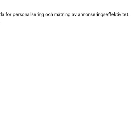
da för personalisering och mätning av annonseringseffektivitet.
.