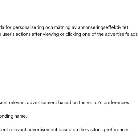
da för personalisering och mätning av annonseringseffektivitet.
ser's actions after viewing or clicking one of the advertiser's ad
esent relevant advertisement based on the visitor's preferences.
ponding name.
esent relevant advertisement based on the visitor's preferences.