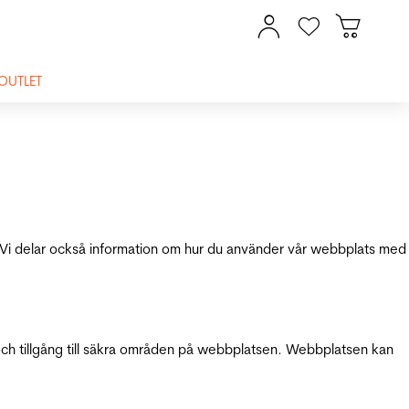
OUTLET
ik. Vi delar också information om hur du använder vår webbplats med
och tillgång till säkra områden på webbplatsen. Webbplatsen kan