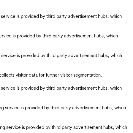
ing service is provided by third party advertisement hubs, which
g service is provided by third party advertisement hubs, which
ing service is provided by third party advertisement hubs, which
ects visitor data for further visitor segmentation.
ing service is provided by third party advertisement hubs, which
iring service is provided by third party advertisement hubs, which
airing service is provided by third party advertisement hubs, which