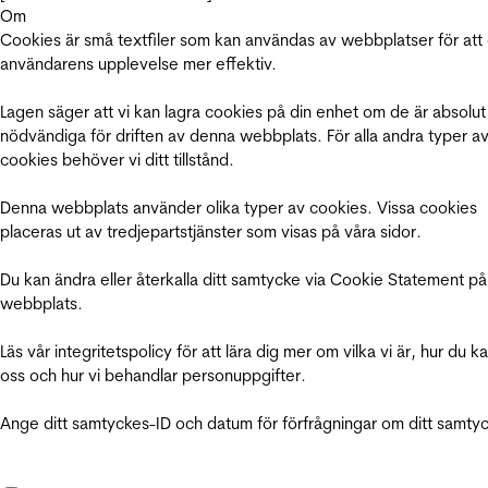
Om
Cookies är små textfiler som kan användas av webbplatser för att
användarens upplevelse mer effektiv.
Lagen säger att vi kan lagra cookies på din enhet om de är absolut
nödvändiga för driften av denna webbplats. För alla andra typer a
cookies behöver vi ditt tillstånd.
Denna webbplats använder olika typer av cookies. Vissa cookies
placeras ut av tredjepartstjänster som visas på våra sidor.
Du kan ändra eller återkalla ditt samtycke via Cookie Statement på
webbplats.
Läs vår integritetspolicy för att lära dig mer om vilka vi är, hur du k
oss och hur vi behandlar personuppgifter.
Ange ditt samtyckes-ID och datum för förfrågningar om ditt samty