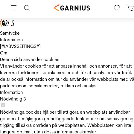
Samtycke
Information
[#IABV2SETTINGS#]
Om
Denna sida använder cookies
Vi använder cookies för att anpassa innehåll och annonser, för att
leverera funktioner i sociala medier och för att analysera vår trafik.
delar också information om hur du använder vår webbplats med vå
partners inom sociala medier, reklam och analys.
Information
Nödvändig
8
Nödvändiga cookies hjälper till att göra en webbplats användbar
genom att möjliggöra grundläggande funktioner som sidnavigering
tillgång till säkra områden på webbplatsen. Webbplatsen kan inte
fungera optimalt utan dessa informationskapslar.