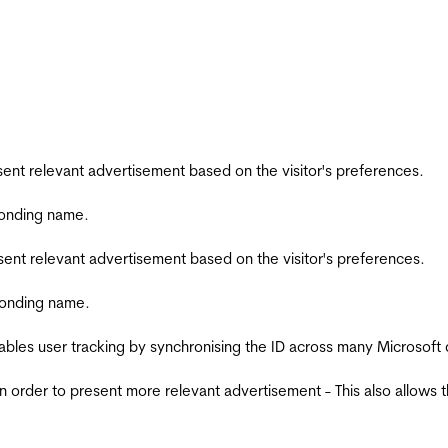
esent relevant advertisement based on the visitor's preferences.
ponding name.
esent relevant advertisement based on the visitor's preferences.
ponding name.
ables user tracking by synchronising the ID across many Microsoft
in order to present more relevant advertisement - This also allows 