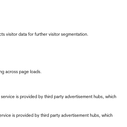
 visitor data for further visitor segmentation.
ing across page loads.
ing service is provided by third party advertisement hubs, which
g service is provided by third party advertisement hubs, which