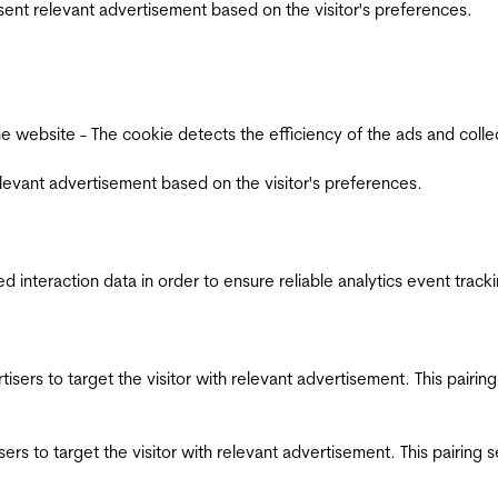
esent relevant advertisement based on the visitor's preferences.
ebsite - The cookie detects the efficiency of the ads and collects
relevant advertisement based on the visitor's preferences.
interaction data in order to ensure reliable analytics event track
ertisers to target the visitor with relevant advertisement. This pair
tisers to target the visitor with relevant advertisement. This pairin