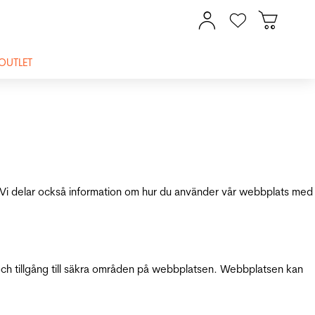
OUTLET
ik. Vi delar också information om hur du använder vår webbplats med
och tillgång till säkra områden på webbplatsen. Webbplatsen kan