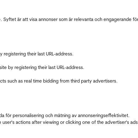
 Syftet är att visa annonser som är relevanta och engagerande fö
registering their last URL-address.
te by registering their last URL-address.
s such as real time bidding from third party advertisers.
da för personalisering och mätning av annonseringseffektivitet.
ser's actions after viewing or clicking one of the advertiser's ad