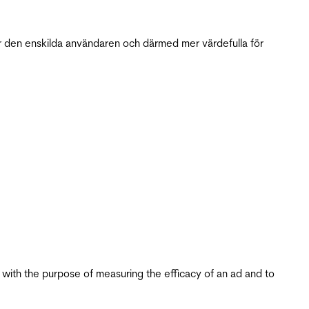
r den enskilda användaren och därmed mer värdefulla för
s with the purpose of measuring the efficacy of an ad and to