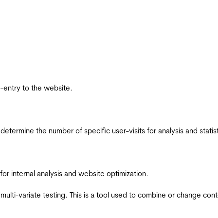
re-entry to the website.
 determine the number of specific user-visits for analysis and statist
for internal analysis and website optimization.
multi-variate testing. This is a tool used to combine or change con