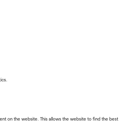
ics.
tent on the website. This allows the website to find the best