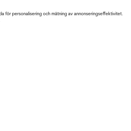
da för personalisering och mätning av annonseringseffektivitet.
.