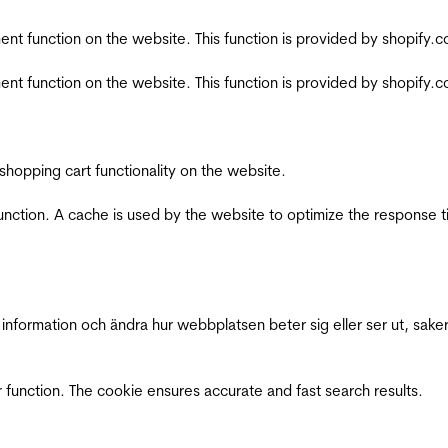
nt function on the website. This function is provided by shopify.
nt function on the website. This function is provided by shopify.
shopping cart functionality on the website.
function. A cache is used by the website to optimize the response t
nformation och ändra hur webbplatsen beter sig eller ser ut, saker
 function. The cookie ensures accurate and fast search results.