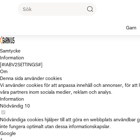
Garn
Samtycke
Information
[#IABV2SETTINGS#]
Om
Denna sida använder cookies
Vi använder cookies för att anpassa innehåll och annonser, för att 
våra partners inom sociala medier, reklam och analys.
Information
Nödvändig
10
Nödvändiga cookies hjälper till att göra en webbplats användbar 
inte fungera optimalt utan dessa informationskapslar.
Google