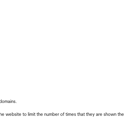
 domains.
the website to limit the number of times that they are shown the