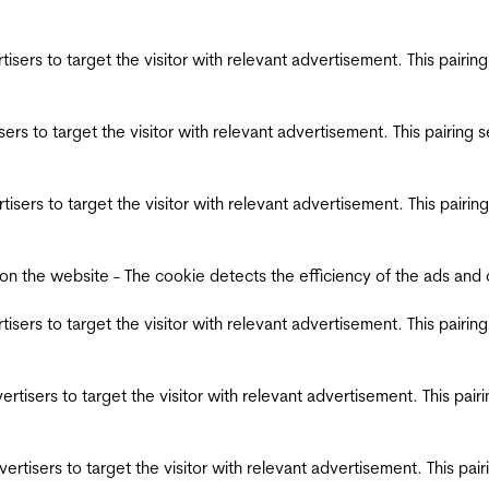
ertisers to target the visitor with relevant advertisement. This pair
tisers to target the visitor with relevant advertisement. This pairin
ertisers to target the visitor with relevant advertisement. This pair
the website - The cookie detects the efficiency of the ads and coll
ertisers to target the visitor with relevant advertisement. This pair
dvertisers to target the visitor with relevant advertisement. This pa
advertisers to target the visitor with relevant advertisement. This p