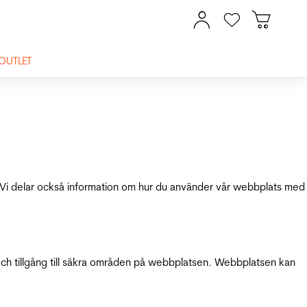
OUTLET
ik. Vi delar också information om hur du använder vår webbplats med
och tillgång till säkra områden på webbplatsen. Webbplatsen kan