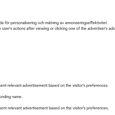
da för personalisering och mätning av annonseringseffektivitet.
ser's actions after viewing or clicking one of the advertiser's ad
esent relevant advertisement based on the visitor's preferences.
ponding name.
esent relevant advertisement based on the visitor's preferences.