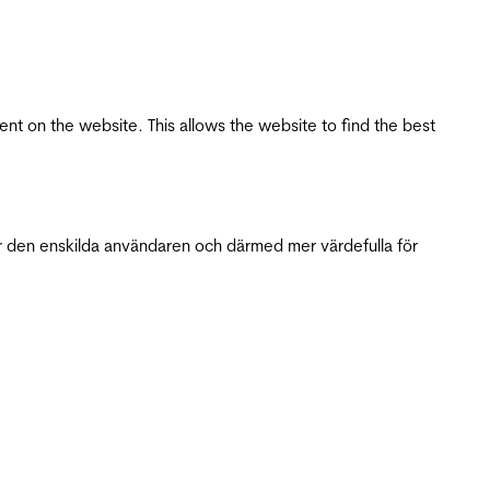
tent on the website. This allows the website to find the best
r den enskilda användaren och därmed mer värdefulla för