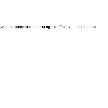
s with the purpose of measuring the efficacy of an ad and to