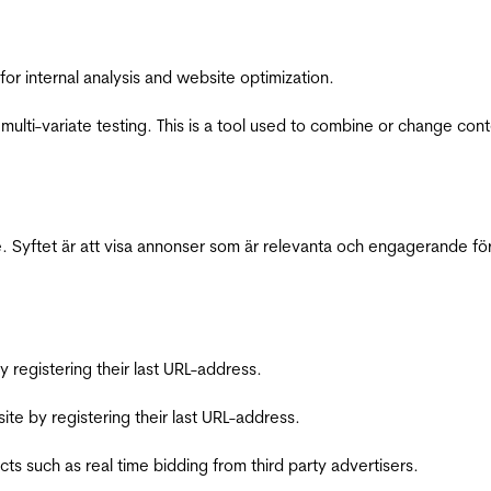
for internal analysis and website optimization.
multi-variate testing. This is a tool used to combine or change con
 Syftet är att visa annonser som är relevanta och engagerande fö
registering their last URL-address.
te by registering their last URL-address.
s such as real time bidding from third party advertisers.