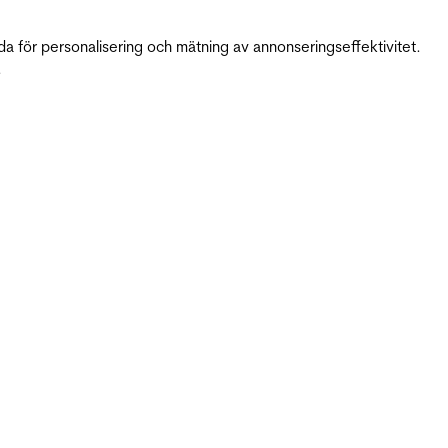
da för personalisering och mätning av annonseringseffektivitet.
.