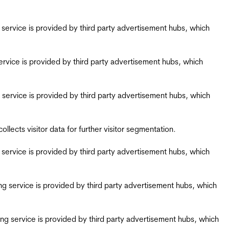
ing service is provided by third party advertisement hubs, which
g service is provided by third party advertisement hubs, which
ing service is provided by third party advertisement hubs, which
ects visitor data for further visitor segmentation.
ing service is provided by third party advertisement hubs, which
iring service is provided by third party advertisement hubs, which
airing service is provided by third party advertisement hubs, which