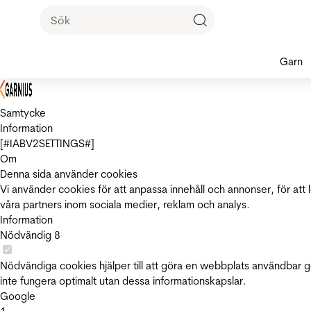
Garn
Samtycke
Information
[#IABV2SETTINGS#]
Om
Denna sida använder cookies
Vi använder cookies för att anpassa innehåll och annonser, för att 
våra partners inom sociala medier, reklam och analys.
Information
Nödvändig
8
Nödvändiga cookies hjälper till att göra en webbplats användbar 
inte fungera optimalt utan dessa informationskapslar.
Google