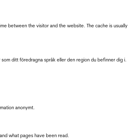
ime between the visitor and the website. The cache is usually
 som ditt föredragna språk eller den region du befinner dig i.
ormation anonymt.
ite and what pages have been read.