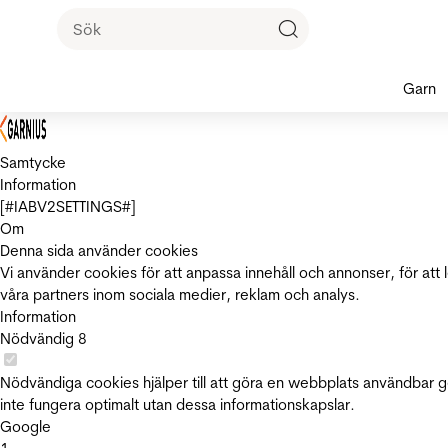
Garn
Samtycke
Information
[#IABV2SETTINGS#]
Om
Denna sida använder cookies
Vi använder cookies för att anpassa innehåll och annonser, för att 
våra partners inom sociala medier, reklam och analys.
Information
Nödvändig
8
Nödvändiga cookies hjälper till att göra en webbplats användbar 
inte fungera optimalt utan dessa informationskapslar.
Google