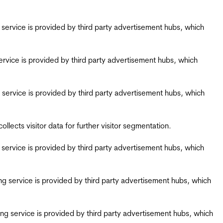
ing service is provided by third party advertisement hubs, which
g service is provided by third party advertisement hubs, which
ing service is provided by third party advertisement hubs, which
ects visitor data for further visitor segmentation.
ing service is provided by third party advertisement hubs, which
iring service is provided by third party advertisement hubs, which
airing service is provided by third party advertisement hubs, which