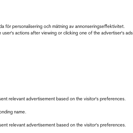
da för personalisering och mätning av annonseringseffektivitet.
ser's actions after viewing or clicking one of the advertiser's ad
esent relevant advertisement based on the visitor's preferences.
ponding name.
esent relevant advertisement based on the visitor's preferences.