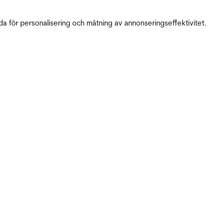
da för personalisering och mätning av annonseringseffektivitet.
.