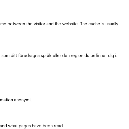
ime between the visitor and the website. The cache is usually
 som ditt föredragna språk eller den region du befinner dig i.
ormation anonymt.
ite and what pages have been read.