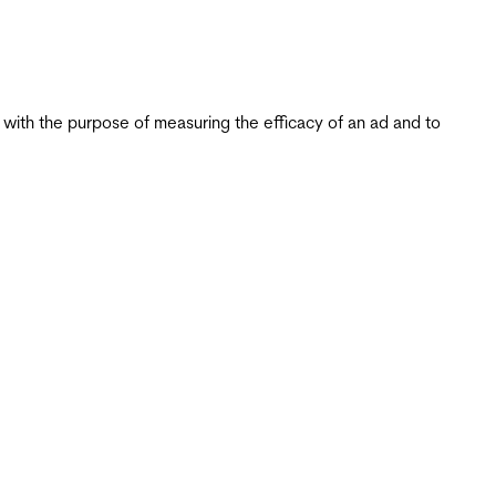
s with the purpose of measuring the efficacy of an ad and to