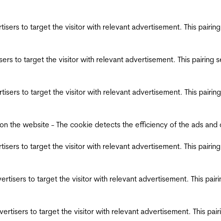
ertisers to target the visitor with relevant advertisement. This pair
tisers to target the visitor with relevant advertisement. This pairin
ertisers to target the visitor with relevant advertisement. This pair
the website - The cookie detects the efficiency of the ads and coll
ertisers to target the visitor with relevant advertisement. This pair
dvertisers to target the visitor with relevant advertisement. This pa
advertisers to target the visitor with relevant advertisement. This p