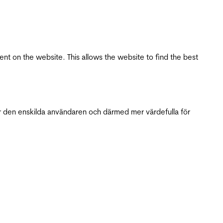
tent on the website. This allows the website to find the best
r den enskilda användaren och därmed mer värdefulla för