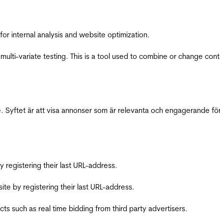
for internal analysis and website optimization.
multi-variate testing. This is a tool used to combine or change con
 Syftet är att visa annonser som är relevanta och engagerande fö
registering their last URL-address.
te by registering their last URL-address.
s such as real time bidding from third party advertisers.