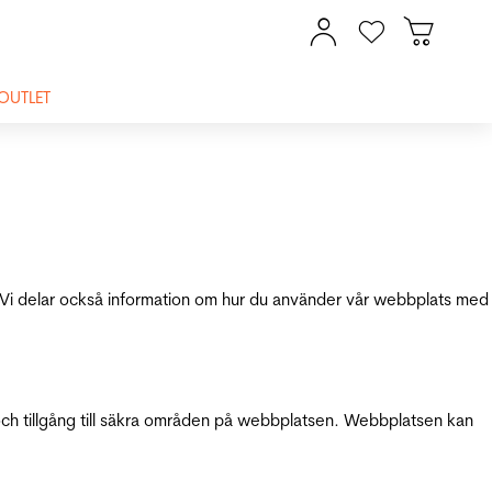
OUTLET
ik. Vi delar också information om hur du använder vår webbplats med
och tillgång till säkra områden på webbplatsen. Webbplatsen kan