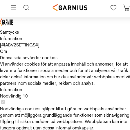
Samtycke
Information
[#IABV2SETTINGS#]
Om
Denna sida använder cookies
Vi använder cookies för att anpassa innehåll och annonser, för att
leverera funktioner i sociala medier och för att analysera vår trafik.
delar också information om hur du använder vår webbplats med vå
partners inom sociala medier, reklam och analys.
Information
Nödvändig
10
Nödvändiga cookies hjälper till att göra en webbplats användbar
genom att möjliggöra grundläggande funktioner som sidnavigering
tillgång till säkra områden på webbplatsen. Webbplatsen kan inte
fungera optimalt utan dessa informationskapslar.