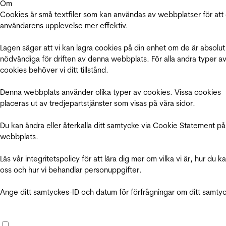
Om
Cookies är små textfiler som kan användas av webbplatser för att
användarens upplevelse mer effektiv.
Lagen säger att vi kan lagra cookies på din enhet om de är absolut
nödvändiga för driften av denna webbplats. För alla andra typer a
cookies behöver vi ditt tillstånd.
Denna webbplats använder olika typer av cookies. Vissa cookies
placeras ut av tredjepartstjänster som visas på våra sidor.
Du kan ändra eller återkalla ditt samtycke via Cookie Statement på
webbplats.
Läs vår integritetspolicy för att lära dig mer om vilka vi är, hur du k
oss och hur vi behandlar personuppgifter.
Ange ditt samtyckes-ID och datum för förfrågningar om ditt samty