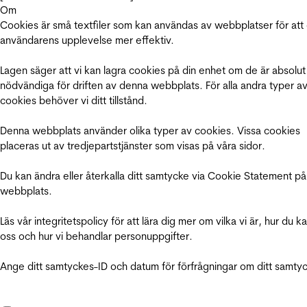
Om
Cookies är små textfiler som kan användas av webbplatser för att
användarens upplevelse mer effektiv.
Lagen säger att vi kan lagra cookies på din enhet om de är absolut
nödvändiga för driften av denna webbplats. För alla andra typer a
cookies behöver vi ditt tillstånd.
Denna webbplats använder olika typer av cookies. Vissa cookies
placeras ut av tredjepartstjänster som visas på våra sidor.
Du kan ändra eller återkalla ditt samtycke via Cookie Statement på
webbplats.
Läs vår integritetspolicy för att lära dig mer om vilka vi är, hur du k
oss och hur vi behandlar personuppgifter.
Ange ditt samtyckes-ID och datum för förfrågningar om ditt samty