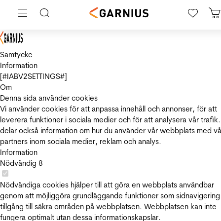
Samtycke
Information
[#IABV2SETTINGS#]
Om
Denna sida använder cookies
Vi använder cookies för att anpassa innehåll och annonser, för att
leverera funktioner i sociala medier och för att analysera vår trafik.
delar också information om hur du använder vår webbplats med vå
partners inom sociala medier, reklam och analys.
Information
Nödvändig
8
Nödvändiga cookies hjälper till att göra en webbplats användbar
genom att möjliggöra grundläggande funktioner som sidnavigering
tillgång till säkra områden på webbplatsen. Webbplatsen kan inte
fungera optimalt utan dessa informationskapslar.