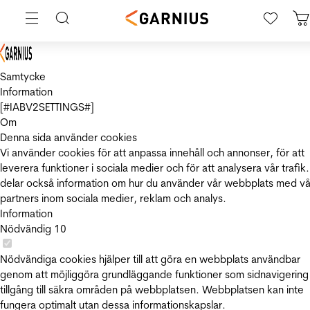
Samtycke
Information
[#IABV2SETTINGS#]
Om
Denna sida använder cookies
Vi använder cookies för att anpassa innehåll och annonser, för att
leverera funktioner i sociala medier och för att analysera vår trafik.
delar också information om hur du använder vår webbplats med vå
partners inom sociala medier, reklam och analys.
Information
Nödvändig
10
Nödvändiga cookies hjälper till att göra en webbplats användbar
genom att möjliggöra grundläggande funktioner som sidnavigering
tillgång till säkra områden på webbplatsen. Webbplatsen kan inte
fungera optimalt utan dessa informationskapslar.