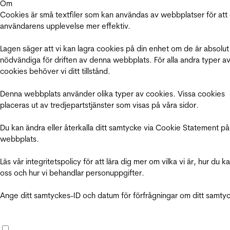
Om
Cookies är små textfiler som kan användas av webbplatser för att
användarens upplevelse mer effektiv.
Lagen säger att vi kan lagra cookies på din enhet om de är absolut
nödvändiga för driften av denna webbplats. För alla andra typer a
cookies behöver vi ditt tillstånd.
Denna webbplats använder olika typer av cookies. Vissa cookies
placeras ut av tredjepartstjänster som visas på våra sidor.
Du kan ändra eller återkalla ditt samtycke via Cookie Statement på
webbplats.
Läs vår integritetspolicy för att lära dig mer om vilka vi är, hur du k
oss och hur vi behandlar personuppgifter.
Ange ditt samtyckes-ID och datum för förfrågningar om ditt samty