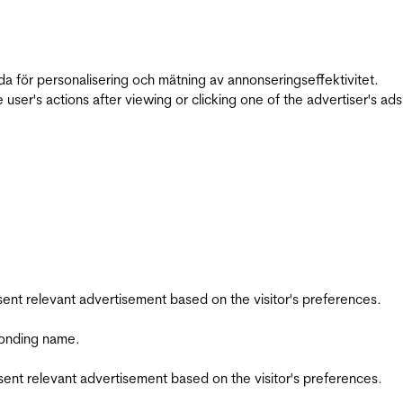
da för personalisering och mätning av annonseringseffektivitet.
ser's actions after viewing or clicking one of the advertiser's ad
esent relevant advertisement based on the visitor's preferences.
ponding name.
esent relevant advertisement based on the visitor's preferences.