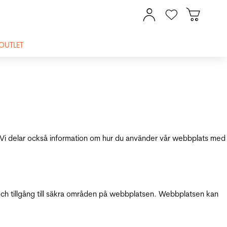
OUTLET
ik. Vi delar också information om hur du använder vår webbplats med
och tillgång till säkra områden på webbplatsen. Webbplatsen kan