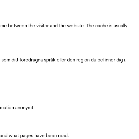
ime between the visitor and the website. The cache is usually
 som ditt föredragna språk eller den region du befinner dig i.
ormation anonymt.
ite and what pages have been read.