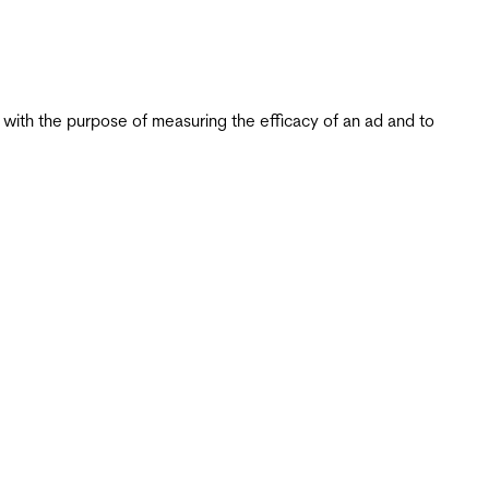
s with the purpose of measuring the efficacy of an ad and to