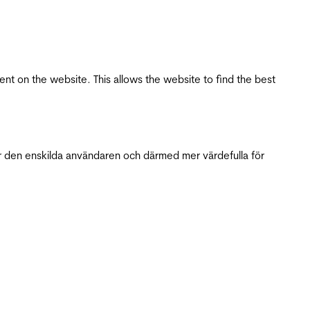
tent on the website. This allows the website to find the best
r den enskilda användaren och därmed mer värdefulla för