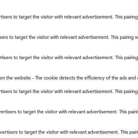
ertisers to target the visitor with relevant advertisement. This pair
tisers to target the visitor with relevant advertisement. This pairin
ertisers to target the visitor with relevant advertisement. This pair
the website - The cookie detects the efficiency of the ads and coll
ertisers to target the visitor with relevant advertisement. This pair
dvertisers to target the visitor with relevant advertisement. This pa
advertisers to target the visitor with relevant advertisement. This p