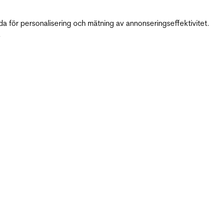
da för personalisering och mätning av annonseringseffektivitet.
.