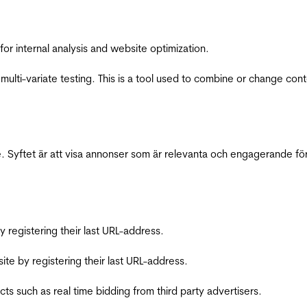
for internal analysis and website optimization.
multi-variate testing. This is a tool used to combine or change con
 Syftet är att visa annonser som är relevanta och engagerande fö
registering their last URL-address.
te by registering their last URL-address.
s such as real time bidding from third party advertisers.