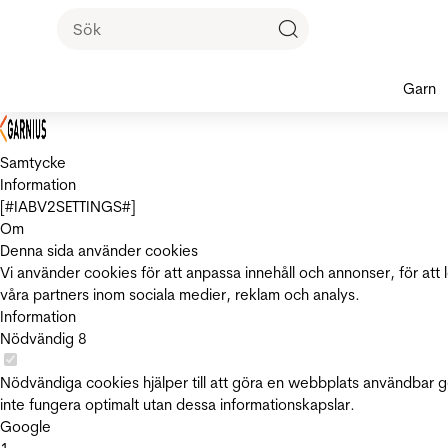
Garn
Samtycke
Information
[#IABV2SETTINGS#]
Om
Denna sida använder cookies
Vi använder cookies för att anpassa innehåll och annonser, för att 
våra partners inom sociala medier, reklam och analys.
Information
Nödvändig
8
Nödvändiga cookies hjälper till att göra en webbplats användbar 
inte fungera optimalt utan dessa informationskapslar.
Google