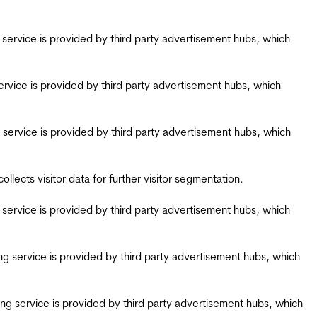
ing service is provided by third party advertisement hubs, which
g service is provided by third party advertisement hubs, which
ing service is provided by third party advertisement hubs, which
ects visitor data for further visitor segmentation.
ing service is provided by third party advertisement hubs, which
iring service is provided by third party advertisement hubs, which
airing service is provided by third party advertisement hubs, which