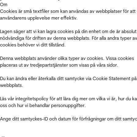
Om
Cookies är små textfiler som kan användas av webbplatser för att
användarens upplevelse mer effektiv.
Lagen säger att vi kan lagra cookies på din enhet om de är absolut
nödvändiga för driften av denna webbplats. För alla andra typer a
cookies behöver vi ditt tillstånd.
Denna webbplats använder olika typer av cookies. Vissa cookies
placeras ut av tredjepartstjänster som visas på våra sidor.
Du kan ändra eller återkalla ditt samtycke via Cookie Statement på
webbplats.
Läs vår integritetspolicy för att lära dig mer om vilka vi är, hur du k
oss och hur vi behandlar personuppgifter.
Ange ditt samtyckes-ID och datum för förfrågningar om ditt samty