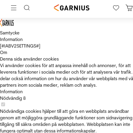
Samtycke
Information
[#IABV2SETTINGS#]
Om
Denna sida använder cookies
Vi använder cookies för att anpassa innehåll och annonser, för att
leverera funktioner i sociala medier och för att analysera vår trafik.
delar också information om hur du använder vår webbplats med vå
partners inom sociala medier, reklam och analys.
Information
Nödvändig
8
Nödvändiga cookies hjälper till att göra en webbplats användbar
genom att möjliggöra grundläggande funktioner som sidnavigering
tillgång till säkra områden på webbplatsen. Webbplatsen kan inte
fungera optimalt utan dessa informationskapslar.