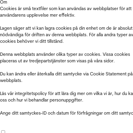
Om
Cookies är små textfiler som kan användas av webbplatser för att
användarens upplevelse mer effektiv.
Lagen säger att vi kan lagra cookies på din enhet om de är absolut
nödvändiga för driften av denna webbplats. För alla andra typer a
cookies behöver vi ditt tillstånd.
Denna webbplats använder olika typer av cookies. Vissa cookies
placeras ut av tredjepartstjänster som visas på våra sidor.
Du kan ändra eller återkalla ditt samtycke via Cookie Statement på
webbplats.
Läs vår integritetspolicy för att lära dig mer om vilka vi är, hur du k
oss och hur vi behandlar personuppgifter.
Ange ditt samtyckes-ID och datum för förfrågningar om ditt samty