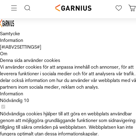
Samtycke
Information
[#IABV2SETTINGS#]
Om
Denna sida använder cookies
Vi använder cookies för att anpassa innehåll och annonser, för att
leverera funktioner i sociala medier och för att analysera vår trafik.
delar också information om hur du använder vår webbplats med vå
partners inom sociala medier, reklam och analys.
Information
Nödvändig
10
Nödvändiga cookies hjälper till att göra en webbplats användbar
genom att möjliggöra grundläggande funktioner som sidnavigering
tillgång till säkra områden på webbplatsen. Webbplatsen kan inte
fungera optimalt utan dessa informationskapslar.