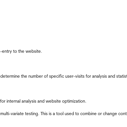
re-entry to the website.
 determine the number of specific user-visits for analysis and statist
for internal analysis and website optimization.
multi-variate testing. This is a tool used to combine or change con