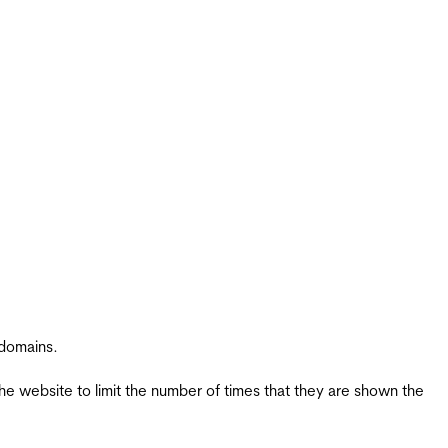
 domains.
the website to limit the number of times that they are shown the