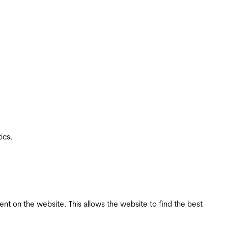
ics.
tent on the website. This allows the website to find the best