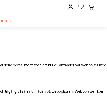
OUTLET
ik. Vi delar också information om hur du använder vår webbplats med
och tillgång till säkra områden på webbplatsen. Webbplatsen kan