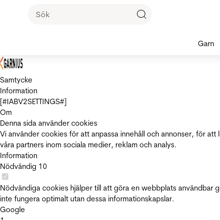
Garn
Samtycke
Information
[#IABV2SETTINGS#]
Om
Denna sida använder cookies
Vi använder cookies för att anpassa innehåll och annonser, för att 
våra partners inom sociala medier, reklam och analys.
Information
Nödvändig
10
Nödvändiga cookies hjälper till att göra en webbplats användbar 
inte fungera optimalt utan dessa informationskapslar.
Google