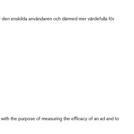
r den enskilda användaren och därmed mer värdefulla för
s with the purpose of measuring the efficacy of an ad and to