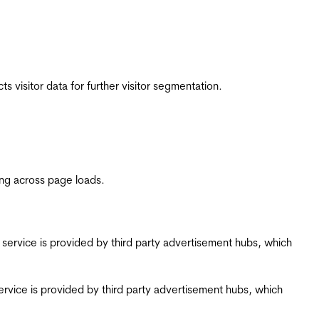
 visitor data for further visitor segmentation.
ing across page loads.
ing service is provided by third party advertisement hubs, which
g service is provided by third party advertisement hubs, which