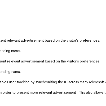
esent relevant advertisement based on the visitor's preferences.
ponding name.
esent relevant advertisement based on the visitor's preferences.
ponding name.
ables user tracking by synchronising the ID across many Microsoft
in order to present more relevant advertisement - This also allows 