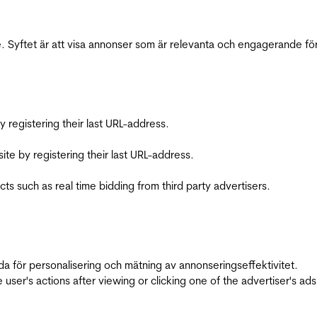
 Syftet är att visa annonser som är relevanta och engagerande fö
registering their last URL-address.
te by registering their last URL-address.
s such as real time bidding from third party advertisers.
da för personalisering och mätning av annonseringseffektivitet.
ser's actions after viewing or clicking one of the advertiser's ad