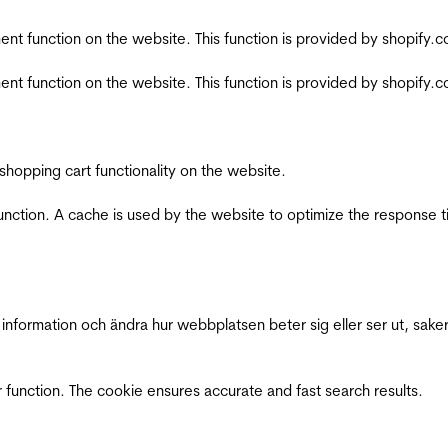
nt function on the website. This function is provided by shopify.
nt function on the website. This function is provided by shopify.
shopping cart functionality on the website.
function. A cache is used by the website to optimize the response t
nformation och ändra hur webbplatsen beter sig eller ser ut, saker
 function. The cookie ensures accurate and fast search results.