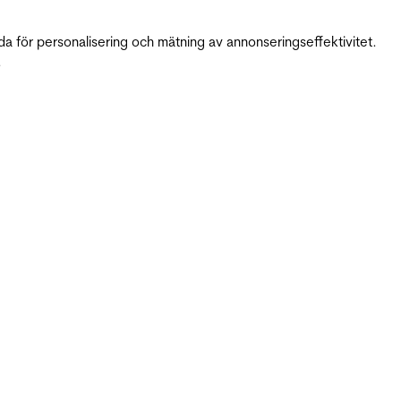
da för personalisering och mätning av annonseringseffektivitet.
.