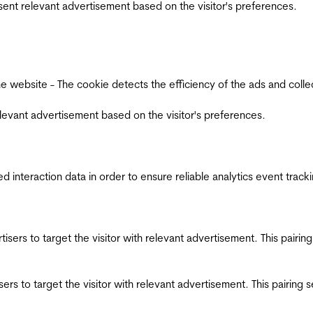
esent relevant advertisement based on the visitor's preferences.
ebsite - The cookie detects the efficiency of the ads and collects
relevant advertisement based on the visitor's preferences.
interaction data in order to ensure reliable analytics event track
ertisers to target the visitor with relevant advertisement. This pair
tisers to target the visitor with relevant advertisement. This pairin