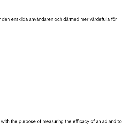
r den enskilda användaren och därmed mer värdefulla för
s with the purpose of measuring the efficacy of an ad and to