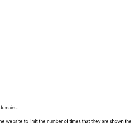
 domains.
the website to limit the number of times that they are shown the