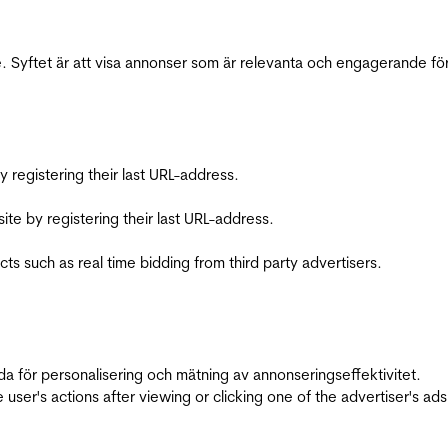
 Syftet är att visa annonser som är relevanta och engagerande fö
registering their last URL-address.
te by registering their last URL-address.
s such as real time bidding from third party advertisers.
da för personalisering och mätning av annonseringseffektivitet.
ser's actions after viewing or clicking one of the advertiser's ad