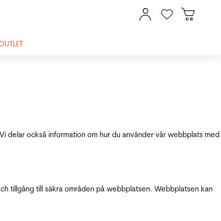
OUTLET
ik. Vi delar också information om hur du använder vår webbplats med
och tillgång till säkra områden på webbplatsen. Webbplatsen kan