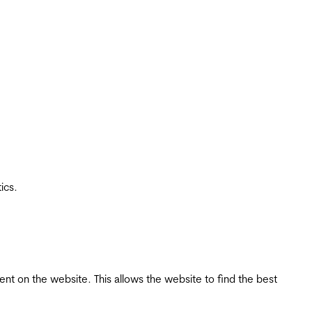
ics.
tent on the website. This allows the website to find the best