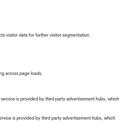
 visitor data for further visitor segmentation.
ing across page loads.
ing service is provided by third party advertisement hubs, which
g service is provided by third party advertisement hubs, which