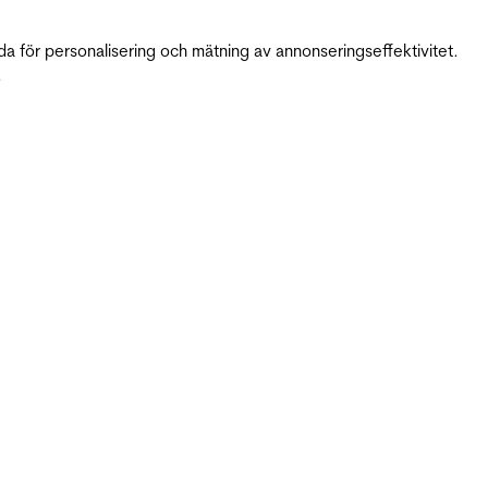
da för personalisering och mätning av annonseringseffektivitet.
.