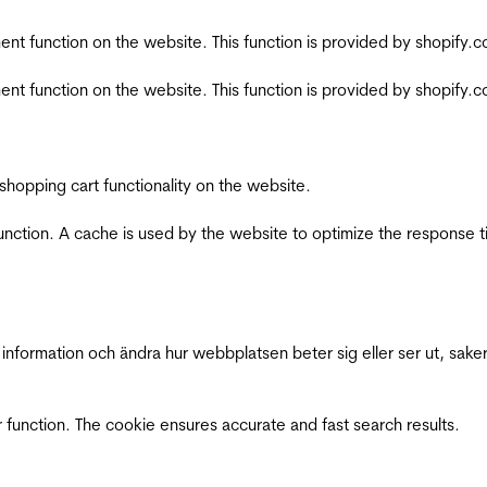
nt function on the website. This function is provided by shopify.
nt function on the website. This function is provided by shopify.
shopping cart functionality on the website.
function. A cache is used by the website to optimize the response t
nformation och ändra hur webbplatsen beter sig eller ser ut, saker
 function. The cookie ensures accurate and fast search results.