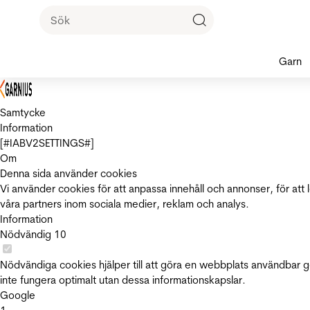
Garn
Samtycke
Information
[#IABV2SETTINGS#]
Om
Denna sida använder cookies
Vi använder cookies för att anpassa innehåll och annonser, för att 
våra partners inom sociala medier, reklam och analys.
Information
Nödvändig
10
Nödvändiga cookies hjälper till att göra en webbplats användbar 
inte fungera optimalt utan dessa informationskapslar.
Google