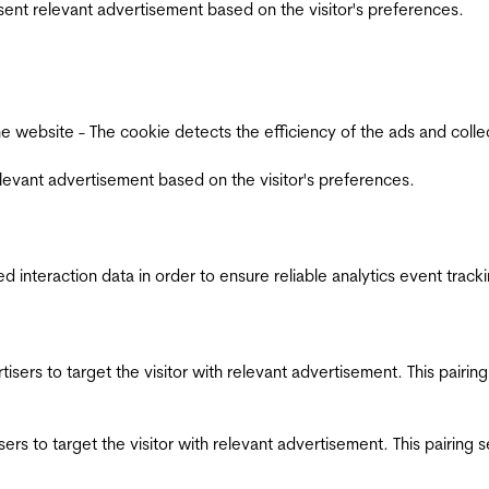
esent relevant advertisement based on the visitor's preferences.
ebsite - The cookie detects the efficiency of the ads and collects
relevant advertisement based on the visitor's preferences.
interaction data in order to ensure reliable analytics event track
ertisers to target the visitor with relevant advertisement. This pair
tisers to target the visitor with relevant advertisement. This pairin