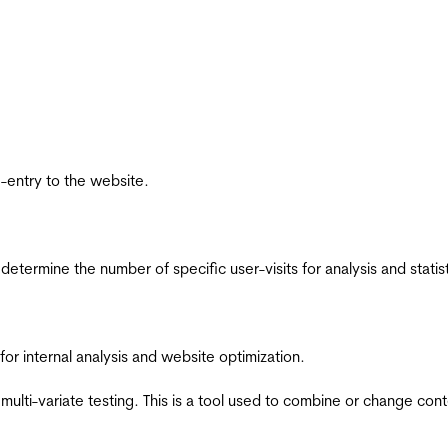
re-entry to the website.
 determine the number of specific user-visits for analysis and statist
for internal analysis and website optimization.
multi-variate testing. This is a tool used to combine or change con