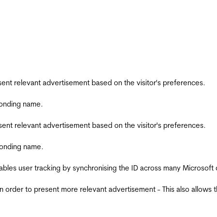
esent relevant advertisement based on the visitor's preferences.
ponding name.
esent relevant advertisement based on the visitor's preferences.
ponding name.
ables user tracking by synchronising the ID across many Microsoft
in order to present more relevant advertisement - This also allows 