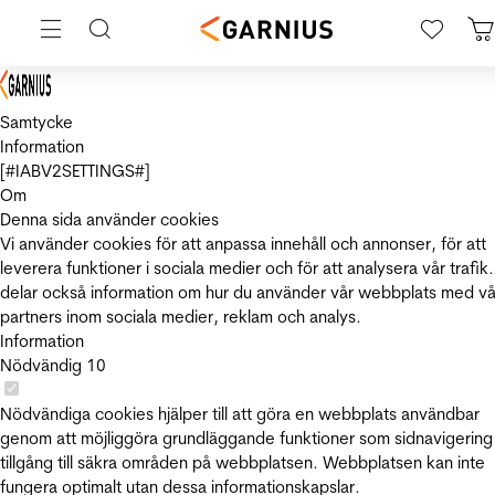
Samtycke
Information
[#IABV2SETTINGS#]
Om
Denna sida använder cookies
Vi använder cookies för att anpassa innehåll och annonser, för att
leverera funktioner i sociala medier och för att analysera vår trafik.
delar också information om hur du använder vår webbplats med vå
partners inom sociala medier, reklam och analys.
Information
Nödvändig
10
Nödvändiga cookies hjälper till att göra en webbplats användbar
genom att möjliggöra grundläggande funktioner som sidnavigering
tillgång till säkra områden på webbplatsen. Webbplatsen kan inte
fungera optimalt utan dessa informationskapslar.