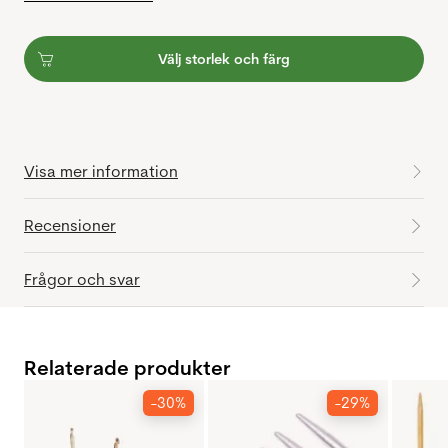
Välj storlek och färg
Visa mer information
Recensioner
Frågor och svar
Relaterade produkter
-30%
-29%