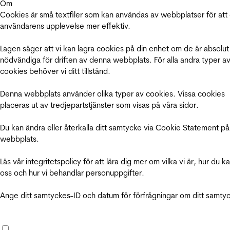
Om
Cookies är små textfiler som kan användas av webbplatser för att
användarens upplevelse mer effektiv.
Lagen säger att vi kan lagra cookies på din enhet om de är absolut
nödvändiga för driften av denna webbplats. För alla andra typer a
cookies behöver vi ditt tillstånd.
Denna webbplats använder olika typer av cookies. Vissa cookies
placeras ut av tredjepartstjänster som visas på våra sidor.
Du kan ändra eller återkalla ditt samtycke via Cookie Statement på
webbplats.
Läs vår integritetspolicy för att lära dig mer om vilka vi är, hur du k
oss och hur vi behandlar personuppgifter.
Ange ditt samtyckes-ID och datum för förfrågningar om ditt samty